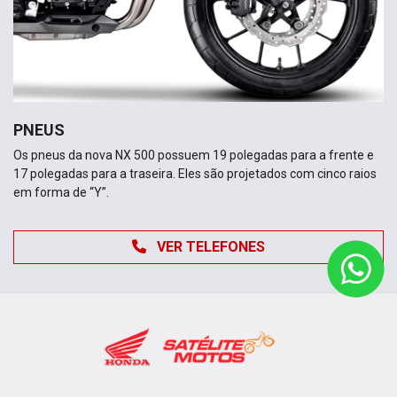
PNEUS
Os pneus da nova NX 500 possuem 19 polegadas para a frente e
17 polegadas para a traseira. Eles são projetados com cinco raios
em forma de “Y”.
VER TELEFONES