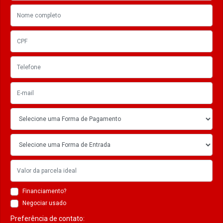
Financiamento?
Negociar usado
Preferência de contato: