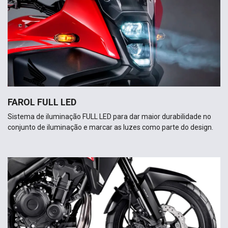
FAROL FULL LED
Sistema de iluminação FULL LED para dar maior durabilidade no
conjunto de iluminação e marcar as luzes como parte do design.