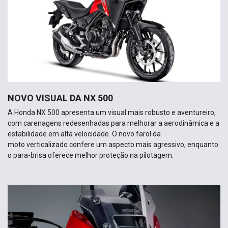
NOVO VISUAL DA NX 500
A Honda NX 500 apresenta um visual mais robusto e aventureiro,
com carenagens redesenhadas para melhorar a aerodinâmica e a
estabilidade em alta velocidade. O novo farol da
moto verticalizado confere um aspecto mais agressivo, enquanto
o para-brisa oferece melhor proteção na pilotagem.