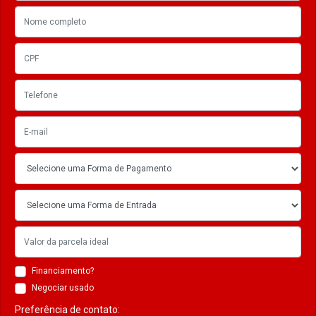
Financiamento?
Negociar usado
Preferência de contato: