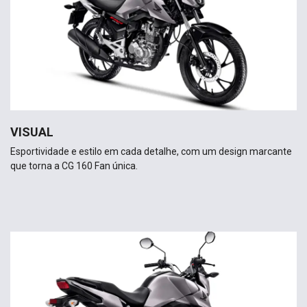
VISUAL
Esportividade e estilo em cada detalhe, com um design marcante
que torna a CG 160 Fan única.