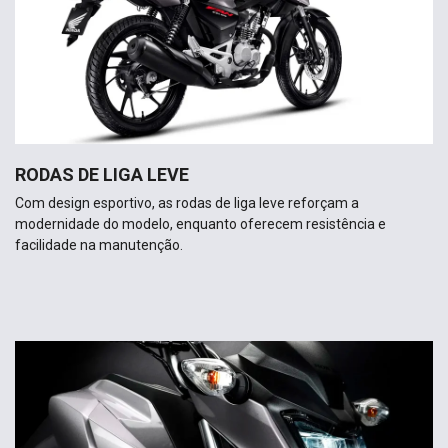
RODAS DE LIGA LEVE
Com design esportivo, as rodas de liga leve reforçam a
modernidade do modelo, enquanto oferecem resistência e
facilidade na manutenção.