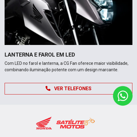
LANTERNA E FAROL EM LED
Com LED no farol e lanterna, a CG Fan oferece maior visibilidade,
combinando iluminação potente com um design marcante.
VER TELEFONES