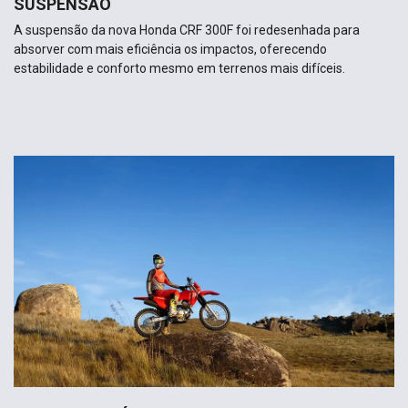
SUSPENSÃO
A suspensão da nova Honda CRF 300F foi redesenhada para
absorver com mais eficiência os impactos, oferecendo
estabilidade e conforto mesmo em terrenos mais difíceis.