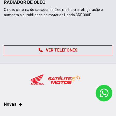
RADIADOR DE ÓLEO
O novo sistema de radiador de óleo melhora a refrigeração e
aumenta a durabilidade do motor da Honda CRF 300F.
VER TELEFONES
Novas