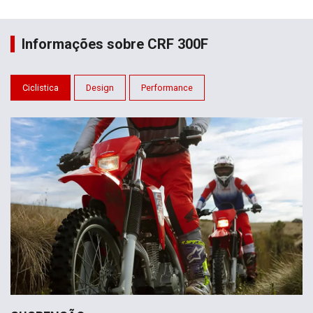
Informações sobre CRF 300F
Ciclistica
Design
Performance