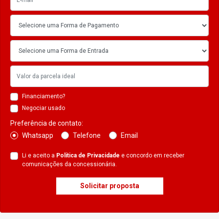
Financiamento?
Negociar usado
Preferência de contato:
Whatsapp
Telefone
Email
Li e aceito a
Política de Privacidade
e concordo em receber
comunicações da concessionária.
Solicitar proposta