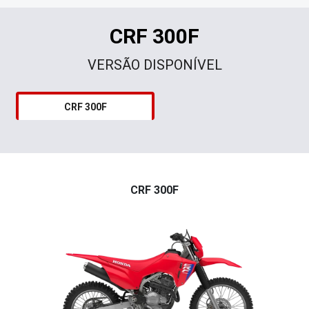
CRF 300F
VERSÃO DISPONÍVEL
CRF 300F
CRF 300F