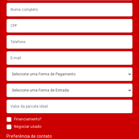
Financiamento?
Negociar usado
Preferência de contato: