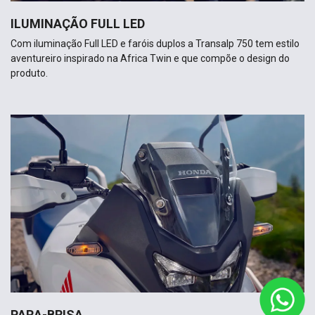
ILUMINAÇÃO FULL LED
Com iluminação Full LED e faróis duplos a Transalp 750 tem estilo
aventureiro inspirado na Africa Twin e que compõe o design do
produto.
PARA-BRISA