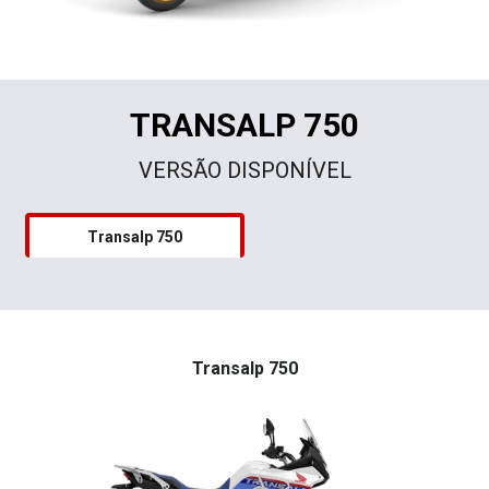
TRANSALP 750
VERSÃO DISPONÍVEL
Transalp 750
Transalp 750