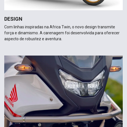
DESIGN
Com linhas inspiradas na Africa Twin, o novo design transmite
força e dinamismo. A carenagem foi desenvolvida para oferecer
aspecto de robustez e aventura.