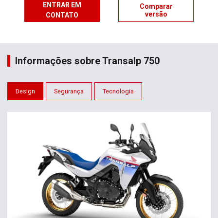
ENTRAR EM
Comparar
versão
CONTATO
Informações sobre Transalp 750
Design
Segurança
Tecnologia