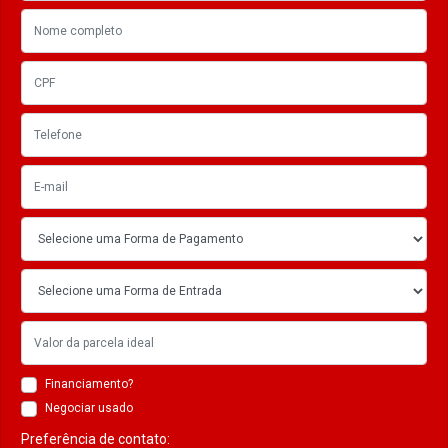
Financiamento?
Negociar usado
Preferência de contato: