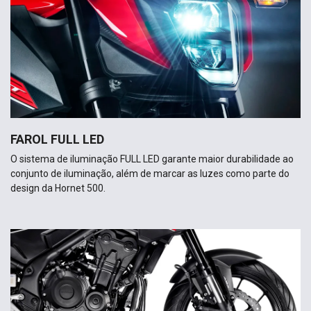
FAROL FULL LED
O sistema de iluminação FULL LED garante maior durabilidade ao​
conjunto de iluminação, além de marcar as luzes como parte​ do
design da Hornet 500.