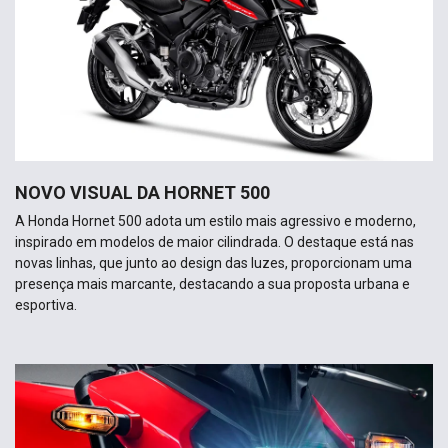
NOVO VISUAL DA HORNET 500
A Honda Hornet 500 adota um estilo mais agressivo e moderno,
inspirado em modelos de maior cilindrada. O destaque está nas
novas linhas, que junto ao design das luzes, proporcionam uma
presença mais marcante, destacando a sua proposta urbana e
esportiva.