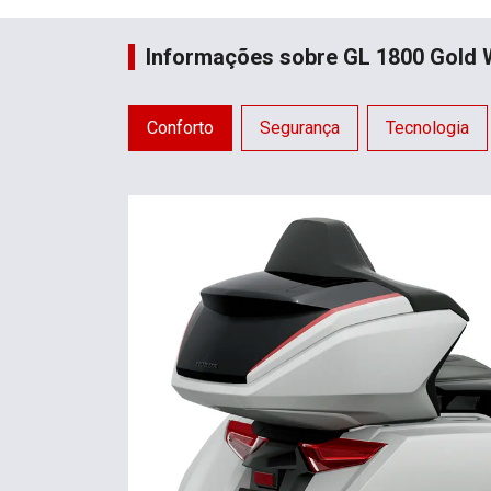
Informações sobre GL 1800 Gold 
Conforto
Segurança
Tecnologia