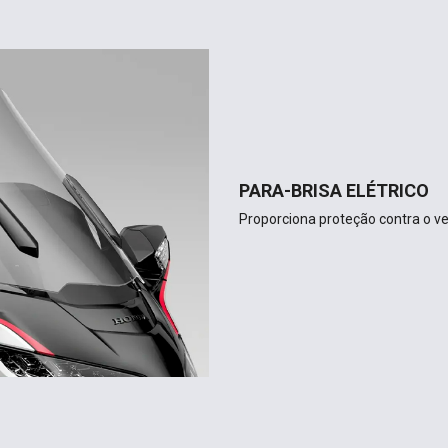
PARA-BRISA ELÉTRICO
Proporciona proteção contra o v