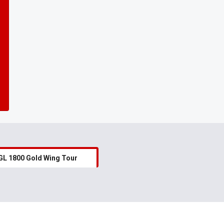
GL 1800 Gold Wing Tour