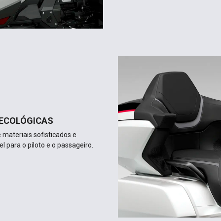
 ECOLÓGICAS
materiais sofisticados e
 para o piloto e o passageiro.