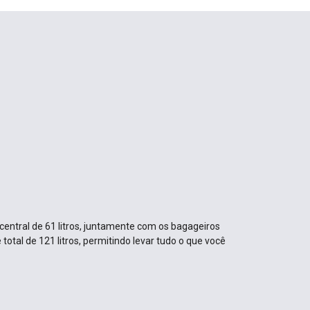
entral de 61 litros, juntamente com os bagageiros
total de 121 litros, permitindo levar tudo o que você