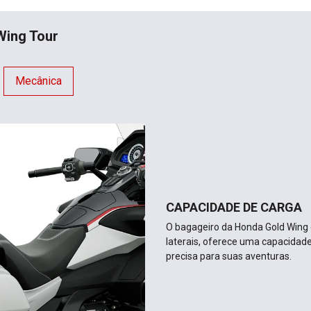
Wing Tour
Mecânica
CAPACIDADE DE CARGA
O bagageiro da Honda Gold Wing c
laterais, oferece uma capacidade 
precisa para suas aventuras.