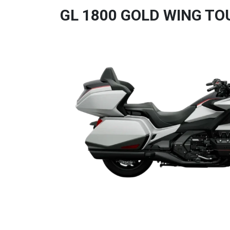
GL 1800 GOLD WING TO