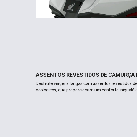
ASSENTOS REVESTIDOS DE CAMURÇA
Desfrute viagens longas com assentos revestidos de 
ecológicos, que proporcionam um conforto inigualável