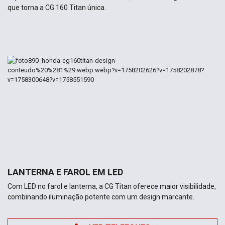
que torna a CG 160 Titan única.
LANTERNA E FAROL EM LED
Com LED no farol e lanterna, a CG Titan oferece maior visibilidade,
combinando iluminação potente com um design marcante.