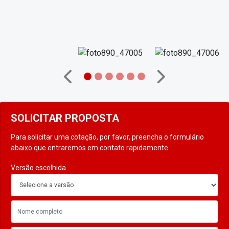
Anterior
Próximo
SOLICITAR PROPOSTA
Para solicitar uma cotação, por favor, preencha o formulário
abaixo que entraremos em contato rapidamente
Versão escolhida