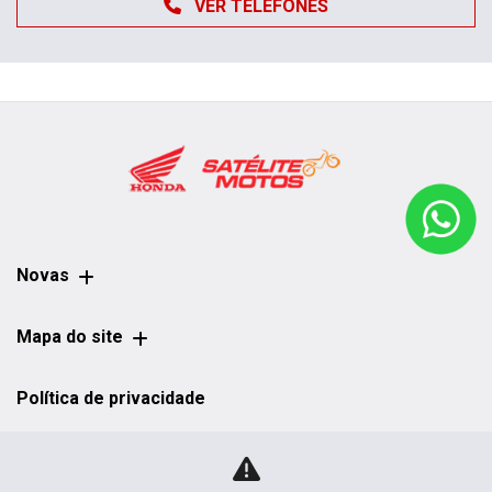
VER TELEFONES
Novas
Mapa do site
Política de privacidade