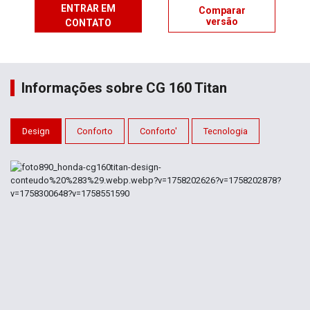
ENTRAR EM
Comparar
versão
CONTATO
Informações sobre CG 160 Titan
Design
Conforto
Conforto'
Tecnologia