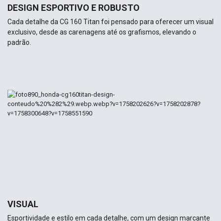
DESIGN ESPORTIVO E ROBUSTO
Cada detalhe da CG 160 Titan foi pensado para oferecer um visual
exclusivo, desde as carenagens até os grafismos, elevando o
padrão.
VISUAL
Esportividade e estilo em cada detalhe, com um design marcante