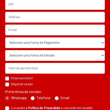
Financiamento?
Negociar usado
Preferência de contato:
Whatsapp
Telefone
Email
Li e aceito a
Política de Privacidade
e concordo em receber