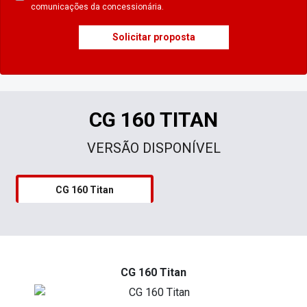
comunicações da concessionária.
Solicitar proposta
CG 160 TITAN
VERSÃO DISPONÍVEL
CG 160 Titan
CG 160 Titan