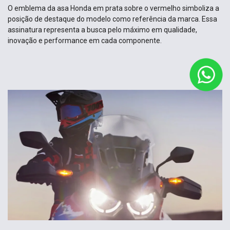
O emblema da asa Honda em prata sobre o vermelho simboliza a
posição de destaque do modelo como referência da marca. Essa
assinatura representa a busca pelo máximo em qualidade,
inovação e performance em cada componente.