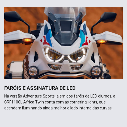
FARÓIS E ASSINATURA DE LED
Na versão Adventure Sports, além dos faróis de LED diurnos, a
CRF1100L Africa Twin conta com as cornering lights, que
acendem iluminando ainda melhor o lado interno das curvas.