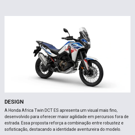
DESIGN
A Honda Africa Twin DCT ES apresenta um visual mais fino,
desenvolvido para oferecer maior agilidade em percursos fora de
estrada. Essa proposta reforça a combinação entre robustez e
sofisticação, destacando a identidade aventureira do modelo.