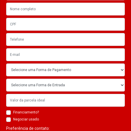
Financiamento?
Negociar usado
Preferência de contato: