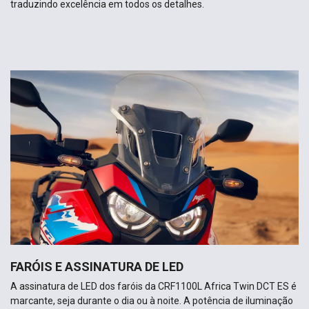
traduzindo excelência em todos os detalhes.
FARÓIS E ASSINATURA DE LED
A assinatura de LED dos faróis da CRF1100L Africa Twin DCT ES é
marcante, seja durante o dia ou à noite. A potência de iluminação