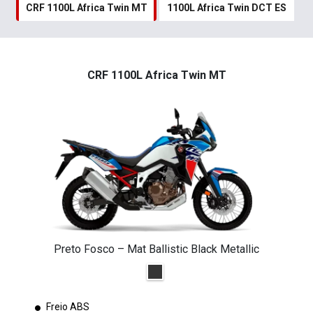
CRF 1100L Africa Twin MT
1100L Africa Twin DCT ES
CRF 1100L Africa Twin MT
Preto Fosco – Mat Ballistic Black Metallic
Freio ABS