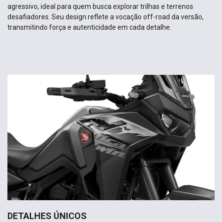
agressivo, ideal para quem busca explorar trilhas e terrenos
desafiadores. Seu design reflete a vocação off-road da versão,
transmitindo força e autenticidade em cada detalhe.
DETALHES ÚNICOS