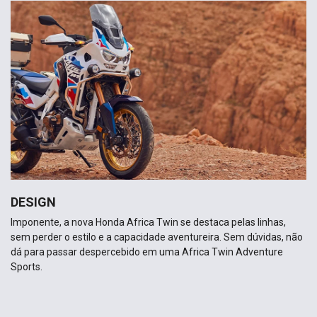
DESIGN
Imponente, a nova Honda Africa Twin se destaca pelas linhas,
sem perder o estilo e a capacidade aventureira. Sem dúvidas, não
dá para passar despercebido em uma Africa Twin Adventure
Sports.