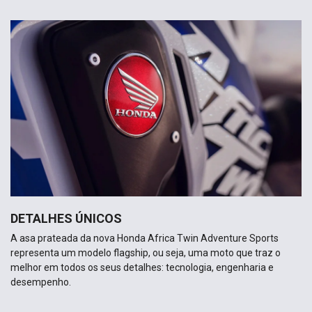
DETALHES ÚNICOS
A asa prateada da nova Honda Africa Twin Adventure Sports
representa um modelo flagship, ou seja, uma moto que traz o
melhor em todos os seus detalhes: tecnologia, engenharia e
desempenho.