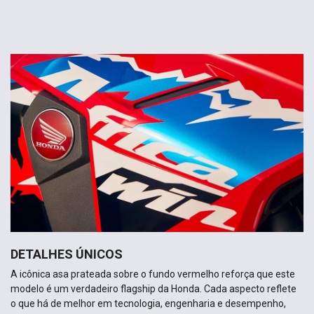
DETALHES ÚNICOS
A icônica asa prateada sobre o fundo vermelho reforça que este
modelo é um verdadeiro flagship da Honda. Cada aspecto reflete
o que há de melhor em tecnologia, engenharia e desempenho,