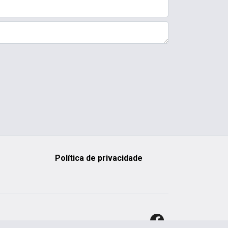
Política de privacidade