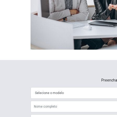
Preencha