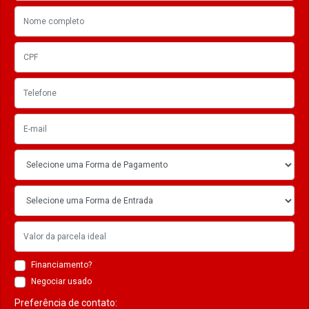
Financiamento?
Negociar usado
Preferência de contato: