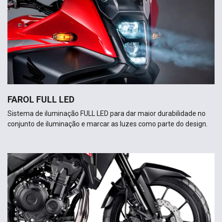
FAROL FULL LED
Sistema de iluminação FULL LED para dar maior durabilidade no
conjunto de iluminação e marcar as luzes como parte do design.