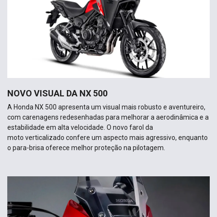
NOVO VISUAL DA NX 500
A Honda NX 500 apresenta um visual mais robusto e aventureiro,
com carenagens redesenhadas para melhorar a aerodinâmica e a
estabilidade em alta velocidade. O novo farol da
moto verticalizado confere um aspecto mais agressivo, enquanto
o para-brisa oferece melhor proteção na pilotagem.