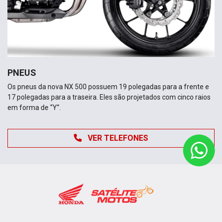
PNEUS
Os pneus da nova NX 500 possuem 19 polegadas para a frente e
17 polegadas para a traseira. Eles são projetados com cinco raios
em forma de “Y”.
VER TELEFONES