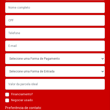
Financiamento?
Negociar usado
Preferência de contato: