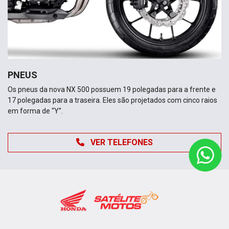
PNEUS
Os pneus da nova NX 500 possuem 19 polegadas para a frente e
17 polegadas para a traseira. Eles são projetados com cinco raios
em forma de “Y”.
VER TELEFONES