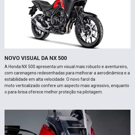
NOVO VISUAL DA NX 500
A Honda NX 500 apresenta um visual mais robusto e aventureiro,
com carenagens redesenhadas para melhorar a aerodinâmica e a
estabilidade em alta velocidade. O novo farol da
moto verticalizado confere um aspecto mais agressivo, enquanto
o para-brisa oferece melhor proteção na pilotagem.