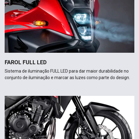
FAROL FULL LED
Sistema de iluminação FULL LED para dar maior durabilidade no
conjunto de iluminação e marcar as luzes como parte do design.