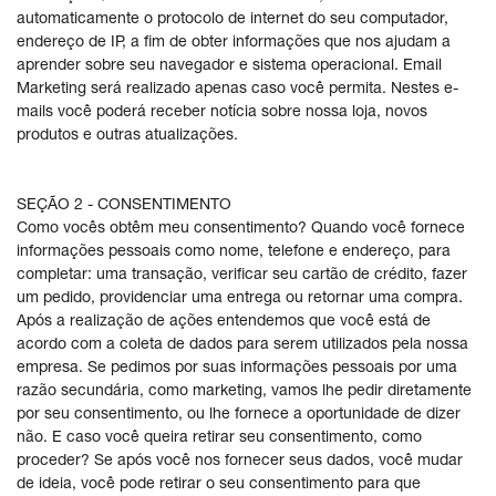
automaticamente o protocolo de internet do seu computador,
endereço de IP, a fim de obter informações que nos ajudam a
aprender sobre seu navegador e sistema operacional. Email
Marketing será realizado apenas caso você permita. Nestes e-
mails você poderá receber notícia sobre nossa loja, novos
produtos e outras atualizações.
SEÇÃO 2 - CONSENTIMENTO
Como vocês obtêm meu consentimento? Quando você fornece
informações pessoais como nome, telefone e endereço, para
completar: uma transação, verificar seu cartão de crédito, fazer
um pedido, providenciar uma entrega ou retornar uma compra.
Após a realização de ações entendemos que você está de
acordo com a coleta de dados para serem utilizados pela nossa
empresa. Se pedimos por suas informações pessoais por uma
razão secundária, como marketing, vamos lhe pedir diretamente
por seu consentimento, ou lhe fornece a oportunidade de dizer
não. E caso você queira retirar seu consentimento, como
proceder? Se após você nos fornecer seus dados, você mudar
de ideia, você pode retirar o seu consentimento para que