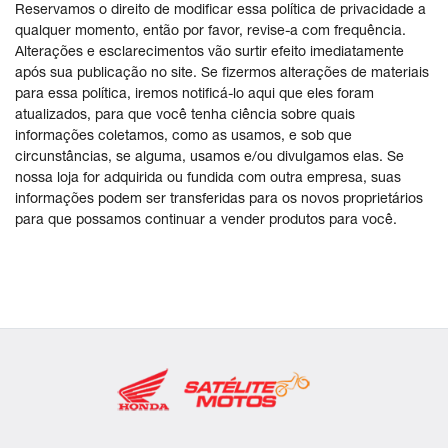
Reservamos o direito de modificar essa política de privacidade a
qualquer momento, então por favor, revise-a com frequência.
Alterações e esclarecimentos vão surtir efeito imediatamente
após sua publicação no site. Se fizermos alterações de materiais
para essa política, iremos notificá-lo aqui que eles foram
atualizados, para que você tenha ciência sobre quais
informações coletamos, como as usamos, e sob que
circunstâncias, se alguma, usamos e/ou divulgamos elas. Se
nossa loja for adquirida ou fundida com outra empresa, suas
informações podem ser transferidas para os novos proprietários
para que possamos continuar a vender produtos para você.