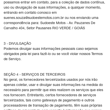
possamos entrar em contato, para a coleção de dados contínua,
uso ou divulgação de suas informações, a qualquer momento,
entrando em contato conosco em
suenes.souza@sudoestemotos.com.br ou nos enviando uma
correspondência para: Sudoeste Motos - Av. Pauzanes De
Carvalho 404, Setor Pausanes RIO VERDE / GOIÁS
3 - DIVULGAÇÃO
Podemos divulgar suas informações pessoais caso sejamos
obrigados pela lei para fazê-lo ou se você violar nossos Termos
de Serviço.
SEÇÃO 4 - SERVIÇOS DE TERCEIROS
No geral, os fornecedores terceirizados usados por nós irão
apenas coletar, usar e divulgar suas informações na medida do
necessário para permitir que eles realizem os serviços que eles
nos fornecem. Entretanto, certos fornecedores de serviços
terceirizados, tais como gateways de pagamento e outros
processadores de transação de pagamento, têm suas próprias