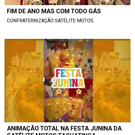
FIM DE ANO MAS COM TODO GÁS
CONFRATERNIZAÇÃO SATÉLITE MOTOS
ANIMAÇÃO TOTAL NA FESTA JUNINA DA