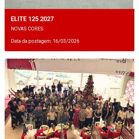
ELITE 125 2027
NOVAS CORES
Data da postagem: 16/03/2026