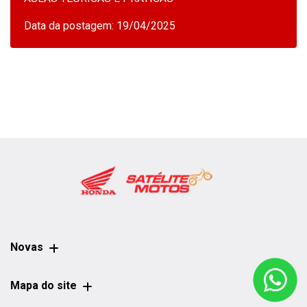
Data da postagem: 19/04/2025
Novas
Mapa do site