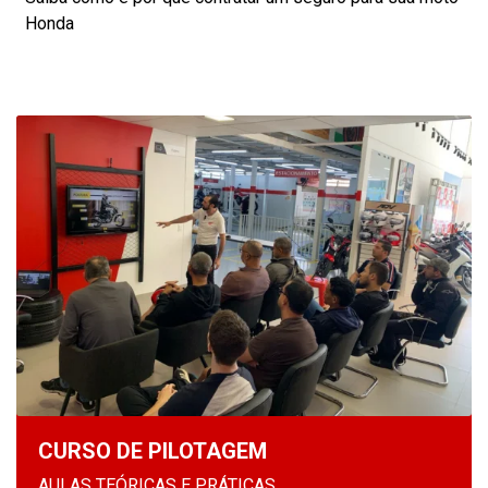
Honda
CURSO DE PILOTAGEM
AULAS TEÓRICAS E PRÁTICAS