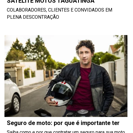
SATÉLITE MOTOS TAGUATINGA
COLABORADORES, CLIENTES E CONVIDADOS EM
PLENA DESCONTRAÇÃO
Seguro de moto: por que é importante ter
Saiba como e por que contratar um seguro para sua moto