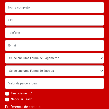
Financiamento?
Negociar usado
Preferência de contato: