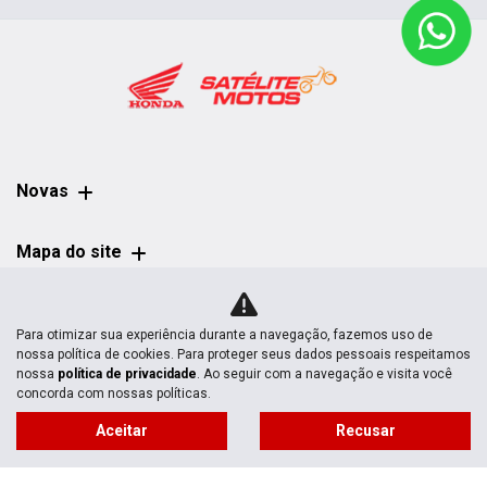
Novas
Mapa do site
Política de privacidade
Para otimizar sua experiência durante a navegação, fazemos uso de
nossa política de cookies. Para proteger seus dados pessoais respeitamos
nossa
política de privacidade
. Ao seguir com a navegação e visita você
concorda com nossas políticas.
Aceitar
Recusar
No trânsito, enxergar o outro salva vidas.