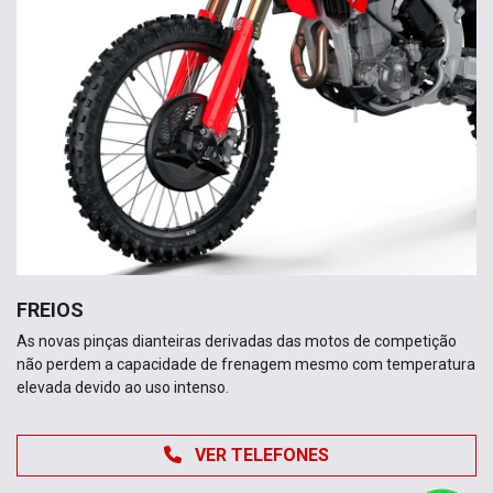
FREIOS
As novas pinças dianteiras derivadas das motos de competição
não perdem a capacidade de frenagem mesmo com temperatura
elevada devido ao uso intenso.
VER TELEFONES