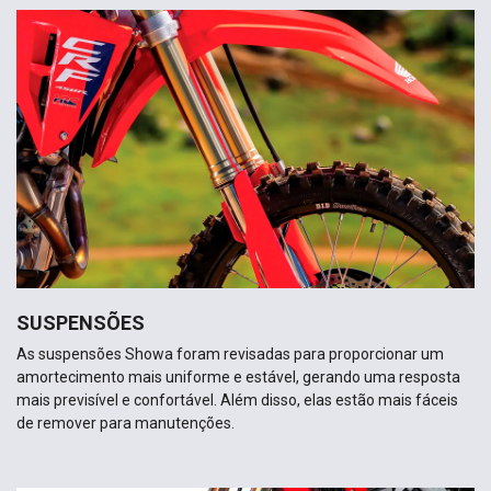
SUSPENSÕES
As suspensões Showa foram revisadas para proporcionar um
amortecimento mais uniforme e estável, gerando uma resposta
mais previsível e confortável. Além disso, elas estão mais fáceis
de remover para manutenções.