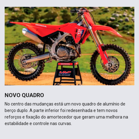
NOVO QUADRO
No centro das mudanças está um novo quadro de alumínio de
berço duplo. A parte inferior foi redesenhada e tem novos
reforços e fixação do amortecedor que geram uma melhora na
estabilidade e controle nas curvas.