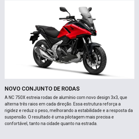
NOVO CONJUNTO DE RODAS
A NC 750X estreia rodas de alumínio com novo design 3x3, que
alterna três raios em cada direção. Essa estrutura reforça a
rigidez e reduz o peso, melhorando a estabilidade e a resposta da
suspensão. O resultado é uma pilotagem mais precisa e
confortável, tanto na cidade quanto na estrada.