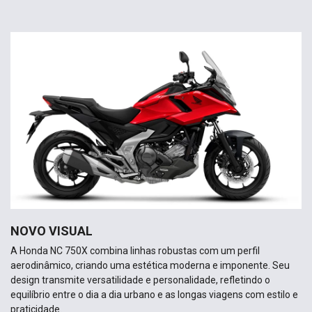
NOVO VISUAL
A Honda NC 750X combina linhas robustas com um perfil
aerodinâmico, criando uma estética moderna e imponente. Seu
design transmite versatilidade e personalidade, refletindo o
equilíbrio entre o dia a dia urbano e as longas viagens com estilo e
praticidade.