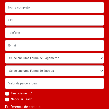
Financiamento?
Negociar usado
Preferência de contato: