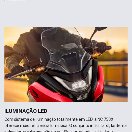
ILUMINAÇÃO LED
Com sistema de iluminação totalmente em LED, a NC 750X
oferece maior eficiência luminosa. O conjunto inclui farol, lanterna,
indicadores e iluminação no guidão, garantindo visibilidade