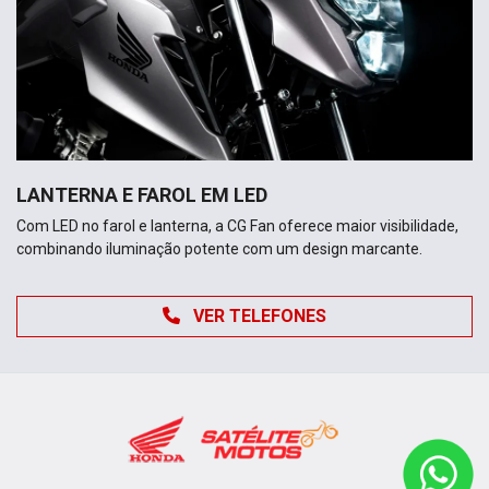
LANTERNA E FAROL EM LED
Com LED no farol e lanterna, a CG Fan oferece maior visibilidade,
combinando iluminação potente com um design marcante.
VER TELEFONES