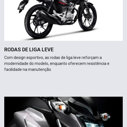
RODAS DE LIGA LEVE
Com design esportivo, as rodas de liga leve reforçam a
modernidade do modelo, enquanto oferecem resistência e
facilidade na manutenção.