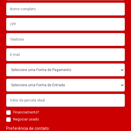
Financiamento?
Negociar usado
Preferência de contato: