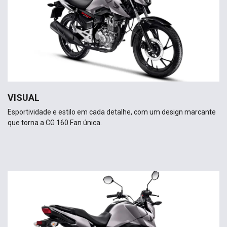
VISUAL
Esportividade e estilo em cada detalhe, com um design marcante
que torna a CG 160 Fan única.