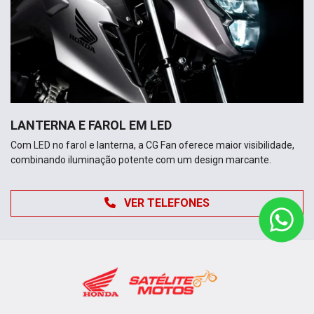
LANTERNA E FAROL EM LED
Com LED no farol e lanterna, a CG Fan oferece maior visibilidade,
combinando iluminação potente com um design marcante.
VER TELEFONES