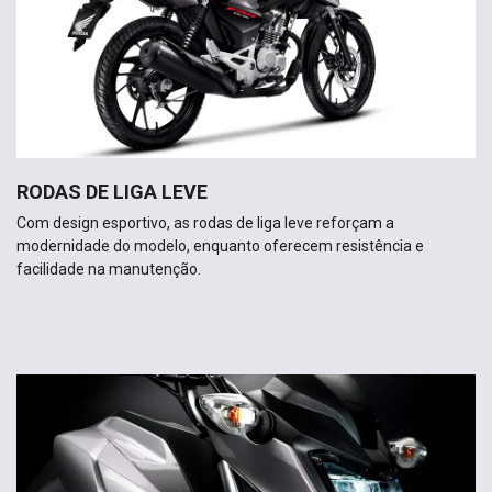
RODAS DE LIGA LEVE
Com design esportivo, as rodas de liga leve reforçam a
modernidade do modelo, enquanto oferecem resistência e
facilidade na manutenção.