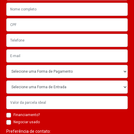
Financiamento?
Negociar usado
Preferência de contato: