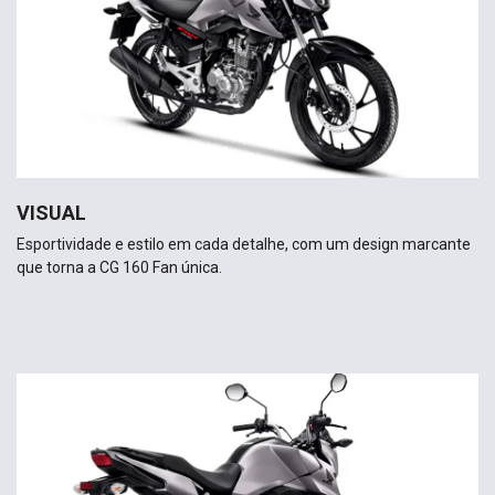
VISUAL
Esportividade e estilo em cada detalhe, com um design marcante
que torna a CG 160 Fan única.