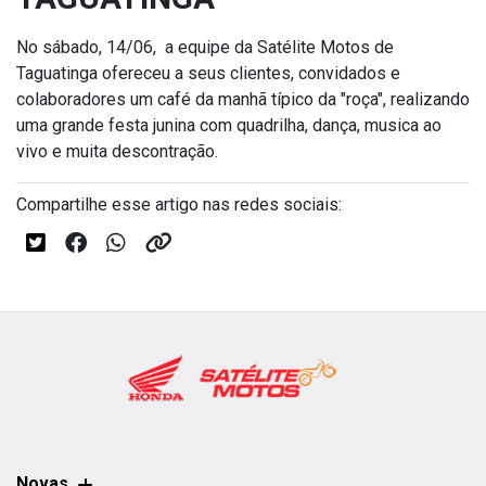
No sábado, 14/06, a equipe da Satélite Motos de
Taguatinga ofereceu a seus clientes, convidados e
colaboradores um café da manhã típico da "roça", realizando
uma grande festa junina com quadrilha, dança, musica ao
vivo e muita descontração.
Compartilhe esse artigo nas redes sociais:
Novas