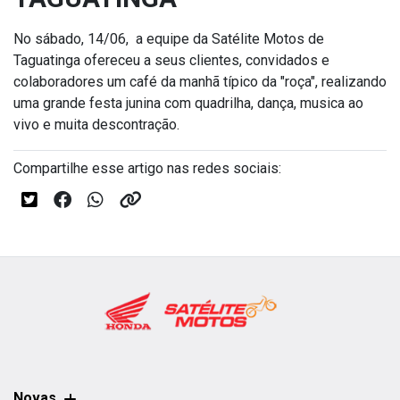
No sábado, 14/06, a equipe da Satélite Motos de
Taguatinga ofereceu a seus clientes, convidados e
colaboradores um café da manhã típico da "roça", realizando
uma grande festa junina com quadrilha, dança, musica ao
vivo e muita descontração.
Compartilhe esse artigo nas redes sociais:
Novas