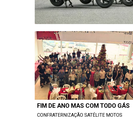
FIM DE ANO MAS COM TODO GÁS
CONFRATERNIZAÇÃO SATÉLITE MOTOS