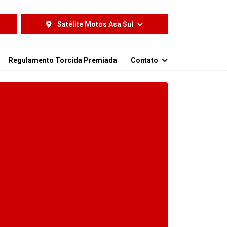
Satélite Motos Asa Sul
Regulamento Torcida Premiada
Contato