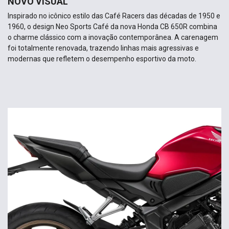
NOVO VISUAL
Inspirado no icônico estilo das Café Racers das décadas de 1950 e
1960, o design Neo Sports Café da nova Honda CB 650R combina
o charme clássico com a inovação contemporânea. A carenagem
foi totalmente renovada, trazendo linhas mais agressivas e
modernas que refletem o desempenho esportivo da moto.