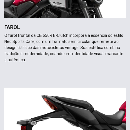
FAROL
O farol frontal da CB 650R E-Clutch incorpora a essência do estilo
Neo Sports Café, com um formato semicircular que remete ao
design clássico das motocicletas vintage. Sua estética combina
tradição e modernidade, criando uma identidade visual marcante
e autêntica.