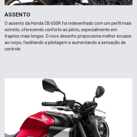
ASSENTO
O assento da Honda CB 650R foi redesenhado com um perfil mais
estreito, oferecendo conforto ao piloto, especialmente em
trajetos mais longos. O novo desenho proporciona melhor encaixe
ao corpo, facilitando a pilotagem e aumentando a sensação de
controle.