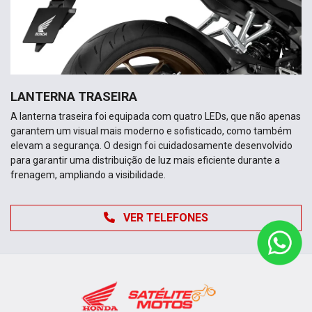
LANTERNA TRASEIRA
A lanterna traseira foi equipada com quatro LEDs, que não apenas
garantem um visual mais moderno e sofisticado, como também
elevam a segurança. O design foi cuidadosamente desenvolvido
para garantir uma distribuição de luz mais eficiente durante a
frenagem, ampliando a visibilidade.
VER TELEFONES