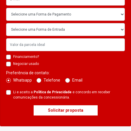
Financiamento?
Negociar usado
Preferência de contato:
Whatsapp
Telefone
Email
Li e aceito a
Política de Privacidade
e concordo em receber
comunicações da concessionária.
Solicitar proposta