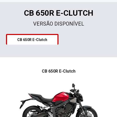
CB 650R E-CLUTCH
VERSÃO DISPONÍVEL
CB 650R E-Clutch
CB 650R E-Clutch