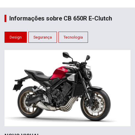
Informações sobre CB 650R E-Clutch
Design
Segurança
Tecnologia