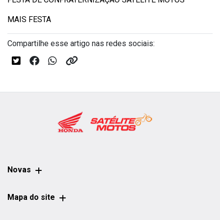
MAIS FESTA
Compartilhe esse artigo nas redes sociais:
Novas
Mapa do site