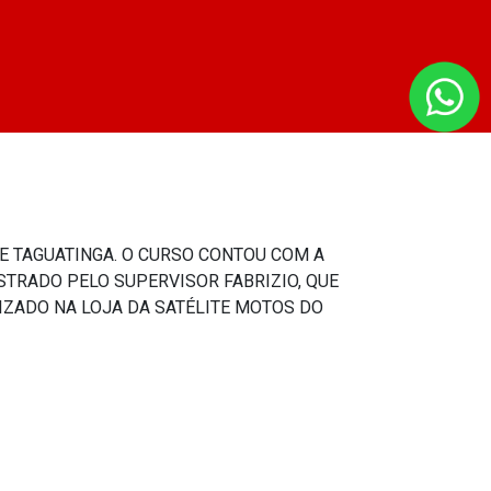
DE TAGUATINGA. O CURSO CONTOU COM A
TRADO PELO SUPERVISOR FABRIZIO, QUE
LIZADO NA LOJA DA SATÉLITE MOTOS DO