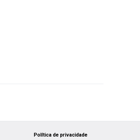
Política de privacidade