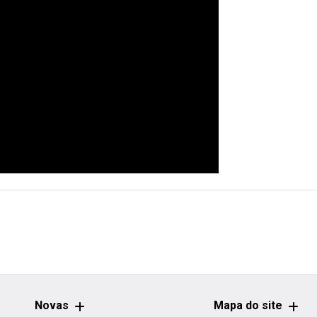
Novas
Mapa do site