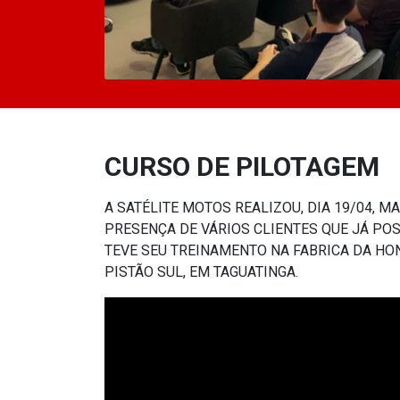
CURSO DE PILOTAGEM
A SATÉLITE MOTOS REALIZOU, DIA 19/04, 
PRESENÇA DE VÁRIOS CLIENTES QUE JÁ PO
TEVE SEU TREINAMENTO NA FABRICA DA HON
PISTÃO SUL, EM TAGUATINGA.