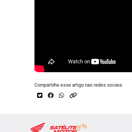
Compartilhe esse artigo nas redes sociais: