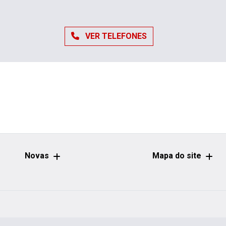
VER TELEFONES
Novas
Mapa do site