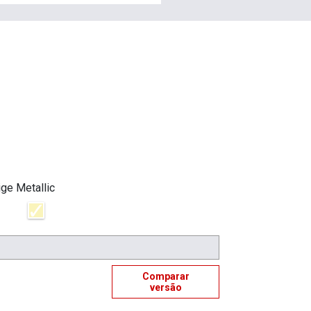
ge Metallic
Comparar
versão