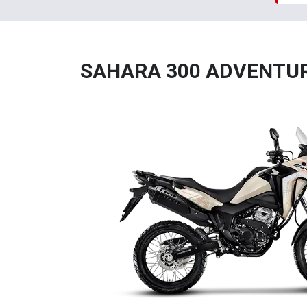
SAHARA 300 ADVENTU