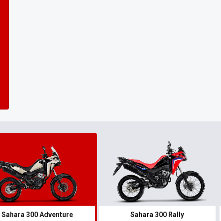
Sahara 300 Adventure
Sahara 300 Rally