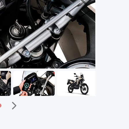
Próximo
Próximo