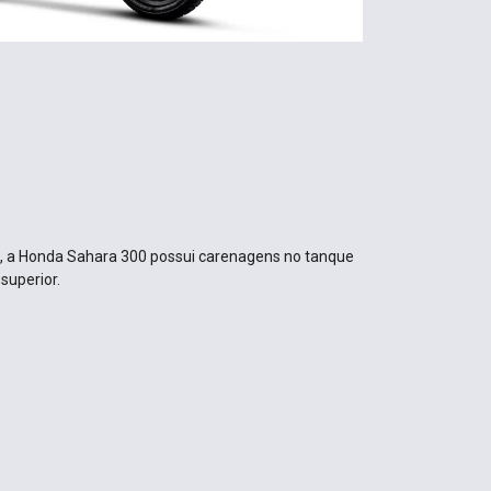
, a Honda Sahara 300 possui carenagens no tanque
superior.