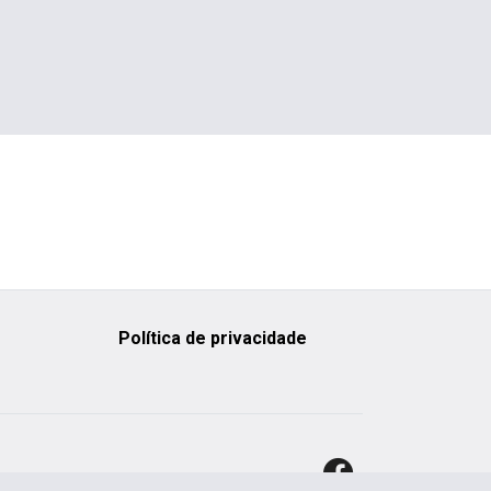
Política de privacidade