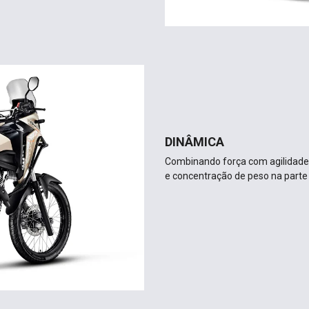
DINÂMICA
Combinando força com agilidade
e concentração de peso na parte 