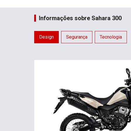
Informações sobre Sahara 300
Design
Segurança
Tecnologia