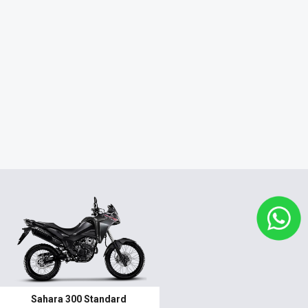
Sahara 300 Standard