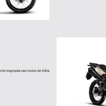
nte inspirada nas motos de trilha