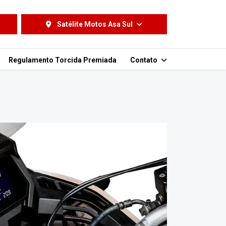
Satélite Motos Asa Sul
Regulamento Torcida Premiada
Contato