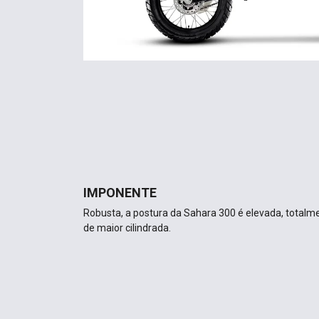
IMPONENTE
Robusta, a postura da Sahara 300 é elevada, totalme
de maior cilindrada.