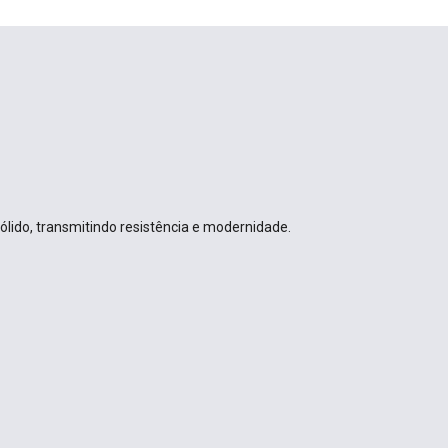
lido, transmitindo resistência e modernidade.