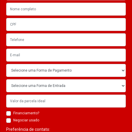
Financiamento?
Negociar usado
Preferência de contato: