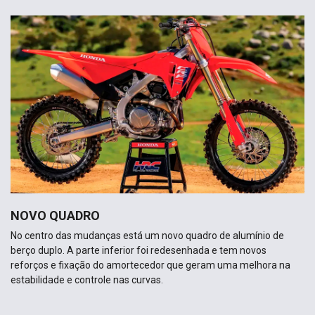
NOVO QUADRO
No centro das mudanças está um novo quadro de alumínio de
berço duplo. A parte inferior foi redesenhada e tem novos
reforços e fixação do amortecedor que geram uma melhora na
estabilidade e controle nas curvas.