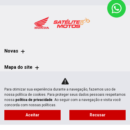
Novas
Mapa do site
Política de privacidade
Para otimizar sua experiência durante a navegação, fazemos uso de
nossa política de cookies. Para proteger seus dados pessoais respeitamos
nossa
política de privacidade
. Ao seguir com a navegação e visita você
concorda com nossas políticas.
Aceitar
Recusar
No trânsito, enxergar o outro salva vidas.