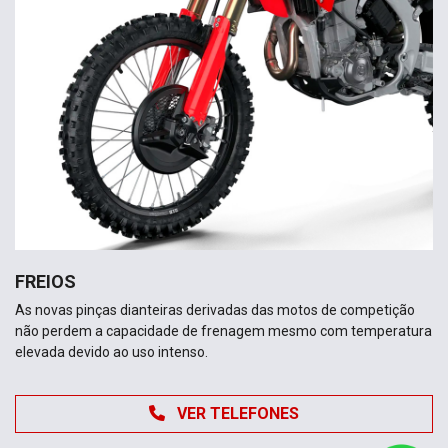
FREIOS
As novas pinças dianteiras derivadas das motos de competição
não perdem a capacidade de frenagem mesmo com temperatura
elevada devido ao uso intenso.
VER TELEFONES