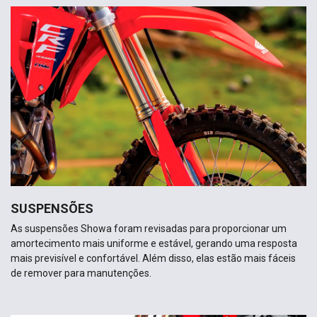
SUSPENSÕES
As suspensões Showa foram revisadas para proporcionar um
amortecimento mais uniforme e estável, gerando uma resposta
mais previsível e confortável. Além disso, elas estão mais fáceis
de remover para manutenções.