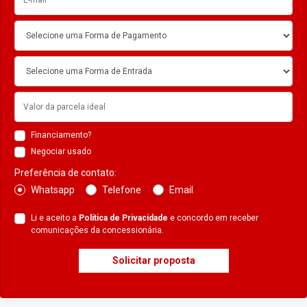
Financiamento?
Negociar usado
Preferência de contato:
Whatsapp
Telefone
Email
Li e aceito a
Política de Privacidade
e concordo em receber
comunicações da concessionária.
Solicitar proposta