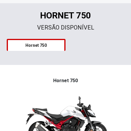
HORNET 750
VERSÃO DISPONÍVEL
Hornet 750
Hornet 750