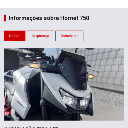
Informações sobre Hornet 750
Design
Segurança
Tecnologia