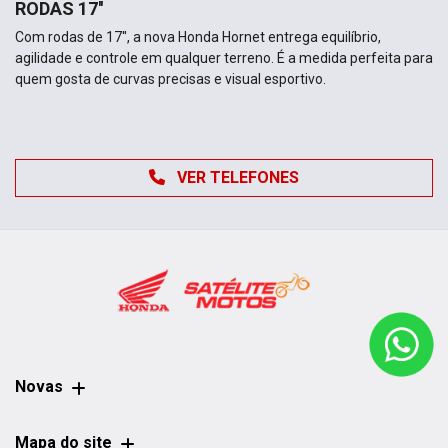
RODAS 17''
Com rodas de 17'', a nova Honda Hornet entrega equilíbrio,
agilidade e controle em qualquer terreno. É a medida perfeita para
quem gosta de curvas precisas e visual esportivo.
VER TELEFONES
Novas
Mapa do site