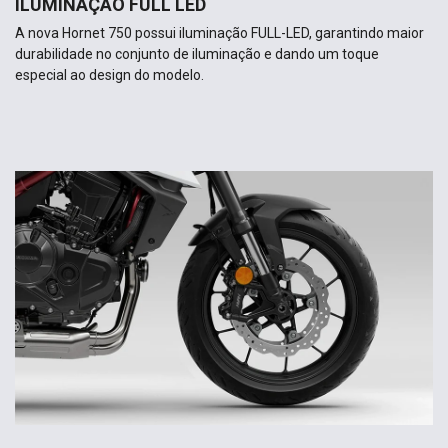
ILUMINAÇÃO FULL LED
A nova Hornet 750 possui iluminação FULL-LED, garantindo maior
durabilidade no conjunto de iluminação e dando um toque
especial ao design do modelo.