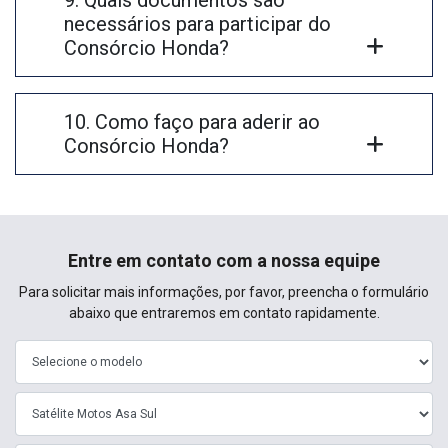
necessários para participar do
Consórcio Honda?
10. Como faço para aderir ao
Consórcio Honda?
Entre em contato com a nossa equipe
Para solicitar mais informações, por favor, preencha o formulário
abaixo que entraremos em contato rapidamente.