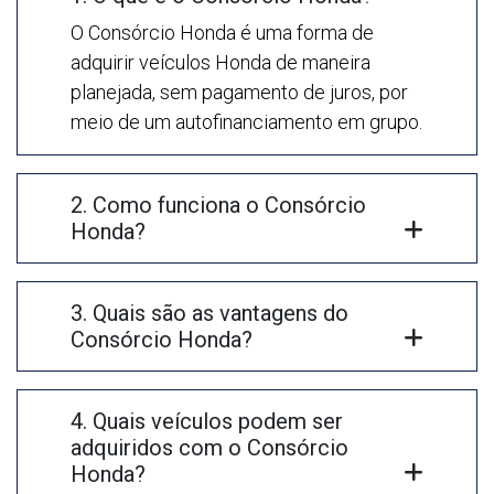
O Consórcio Honda é uma forma de
adquirir veículos Honda de maneira
planejada, sem pagamento de juros, por
meio de um autofinanciamento em grupo.
2. Como funciona o Consórcio
Honda?
3. Quais são as vantagens do
Consórcio Honda?
4. Quais veículos podem ser
adquiridos com o Consórcio
Honda?