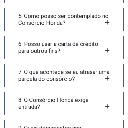
5. Como posso ser contemplado no
Consórcio Honda?
6. Posso usar a carta de crédito
para outros fins?
7. O que acontece se eu atrasar uma
parcela do consórcio?
8. O Consórcio Honda exige
entrada?
9. Quais documentos são