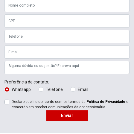
Preferência de contato:
Whatsapp
Telefone
Email
Declaro que li e concordo com os termos da
Política de Privacidade
e
concordo em receber comunicações da concessionária.
Enviar