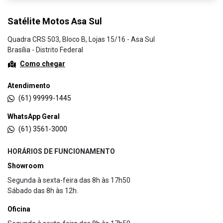
Satélite Motos Asa Sul
Quadra CRS 503, Bloco B, Lojas 15/16 - Asa Sul
Brasília - Distrito Federal
Como chegar
Atendimento
(61) 99999-1445
WhatsApp Geral
(61) 3561-3000
HORÁRIOS DE FUNCIONAMENTO
Showroom
Segunda à sexta-feira das 8h às 17h50
Sábado das 8h às 12h.
Oficina