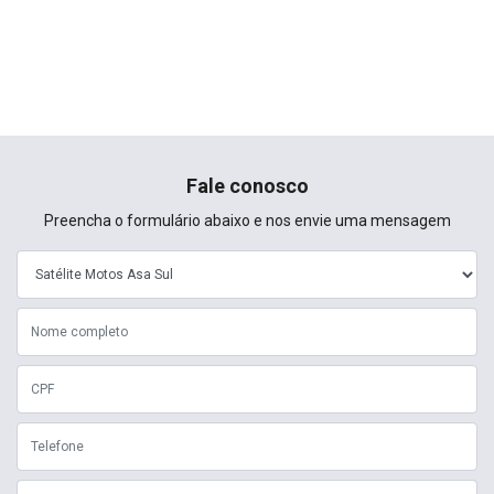
Fale conosco
Preencha o formulário abaixo e nos envie uma mensagem