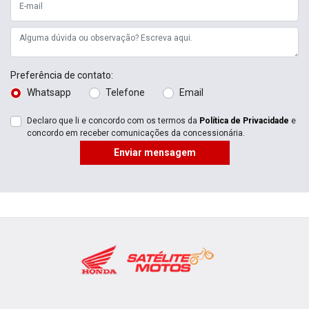
Preferência de contato:
Whatsapp
Telefone
Email
Declaro que li e concordo com os termos da
Política de Privacidade
e
concordo em receber comunicações da concessionária.
Enviar mensagem