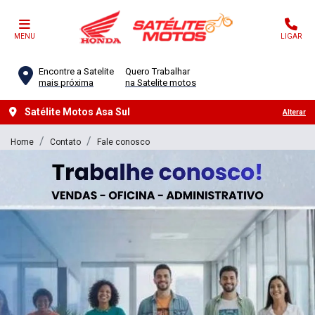
MENU
LIGAR
Encontre a Satelite
Quero Trabalhar
mais próxima
na Satelite motos
Satélite Motos Asa Sul
Alterar
Home
Contato
Fale conosco