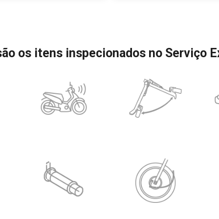
 são os itens inspecionados no Serviço 