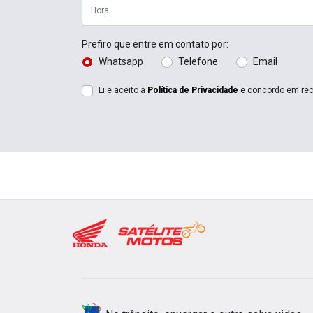
Prefiro que entre em contato por:
Whatsapp
Telefone
Email
Li e aceito a
Política de Privacidade
e concordo em rec