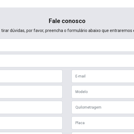
Fale conosco
u tirar dúvidas, por favor, preencha o formulário abaixo que entrarem