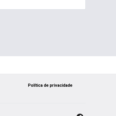
Política de privacidade