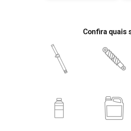
Confira quais