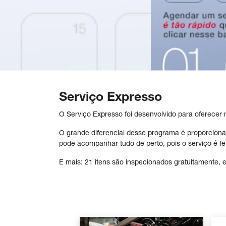
Serviço Expresso
O Serviço Expresso foi desenvolvido para oferecer 
O grande diferencial desse programa é proporcionar
pode acompanhar tudo de perto, pois o serviço é fe
E mais: 21 itens são inspecionados gratuitamente, 