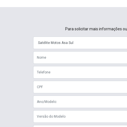
Para solicitar mais informações o