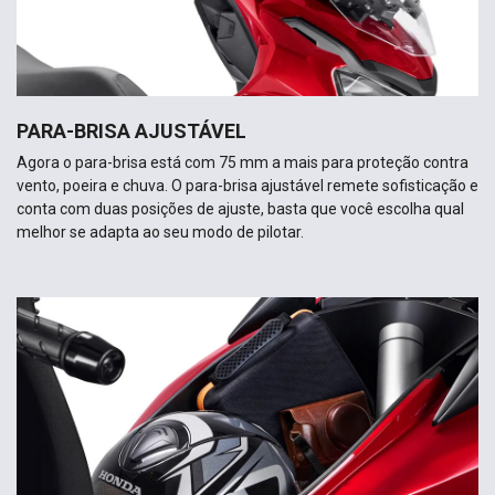
PARA-BRISA AJUSTÁVEL
Agora o para-brisa está com 75 mm a mais para proteção contra
vento, poeira e chuva. O para-brisa ajustável remete sofisticação e
conta com duas posições de ajuste, basta que você escolha qual
melhor se adapta ao seu modo de pilotar.