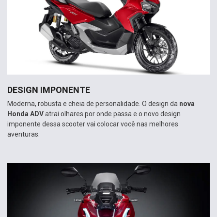
DESIGN IMPONENTE
Moderna, robusta e cheia de personalidade. O design da
nova
Honda ADV
atrai olhares por onde passa e o novo design
imponente dessa scooter vai colocar você nas melhores
aventuras.