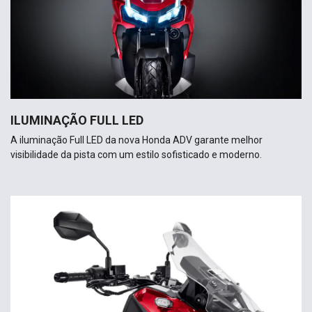
ILUMINAÇÃO FULL LED
A iluminação Full LED da nova Honda ADV garante melhor
visibilidade da pista com um estilo sofisticado e moderno.