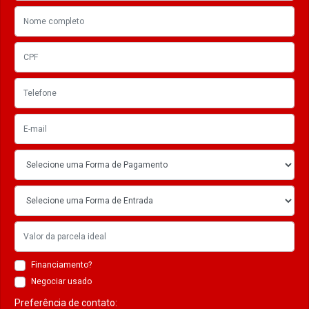
Financiamento?
Negociar usado
Preferência de contato: