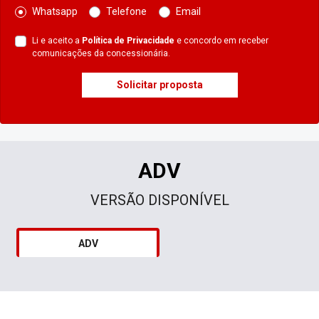
Whatsapp
Telefone
Email
Li e aceito a
Política de Privacidade
e concordo em receber
comunicações da concessionária.
Solicitar proposta
ADV
VERSÃO DISPONÍVEL
ADV