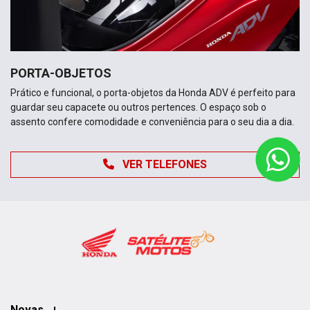
PORTA-OBJETOS
Prático e funcional, o porta-objetos da Honda ADV é perfeito para
guardar seu capacete ou outros pertences. O espaço sob o
assento confere comodidade e conveniência para o seu dia a dia.
VER TELEFONES
Novas