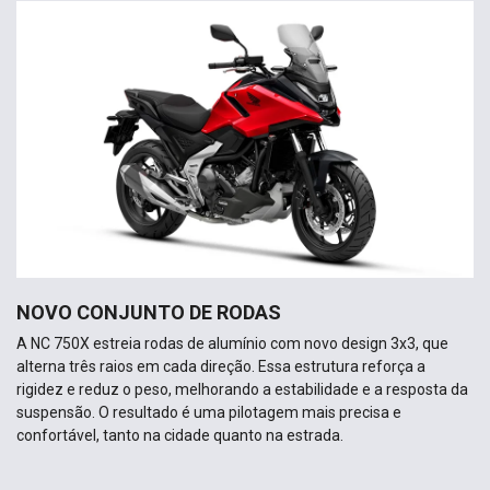
NOVO CONJUNTO DE RODAS
A NC 750X estreia rodas de alumínio com novo design 3x3, que
alterna três raios em cada direção. Essa estrutura reforça a
rigidez e reduz o peso, melhorando a estabilidade e a resposta da
suspensão. O resultado é uma pilotagem mais precisa e
confortável, tanto na cidade quanto na estrada.