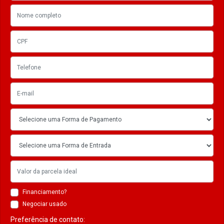
Financiamento?
Negociar usado
Preferência de contato: