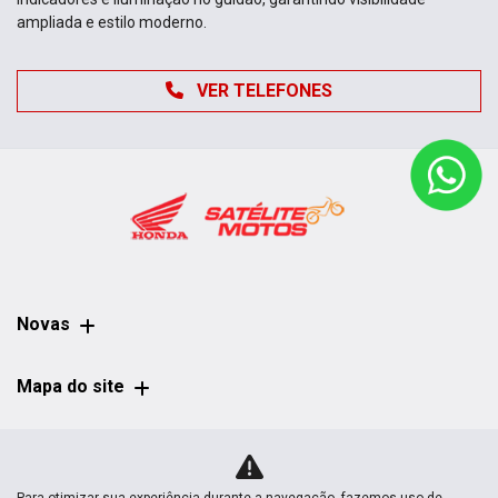
ampliada e estilo moderno.
VER TELEFONES
Novas
Mapa do site
Política de privacidade