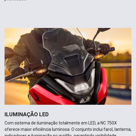
ILUMINAÇÃO LED
Com sistema de iluminação totalmente em LED, a NC 750X
oferece maior eficiência luminosa. O conjunto inclui farol, lanterna,
indicadores e iluminação no guidão, garantindo visibilidade