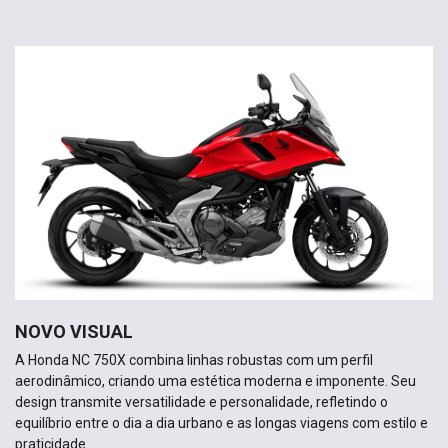
NOVO VISUAL
A Honda NC 750X combina linhas robustas com um perfil
aerodinâmico, criando uma estética moderna e imponente. Seu
design transmite versatilidade e personalidade, refletindo o
equilíbrio entre o dia a dia urbano e as longas viagens com estilo e
praticidade.