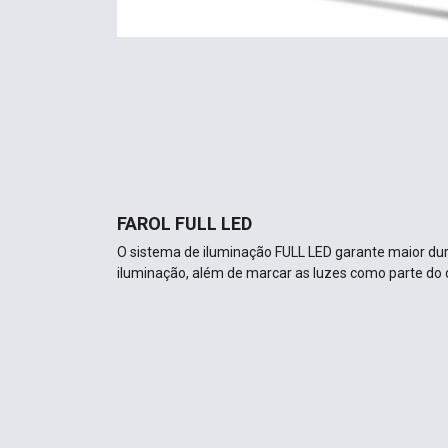
FAROL FULL LED
O sistema de iluminação FULL LED garante maior dura
iluminação, além de marcar as luzes como parte​ do 