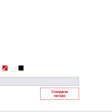
Comparar
versão