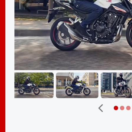
Anterior
Anterior