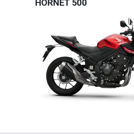
HORNET 500