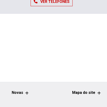
VER TELEFONES
Novas
Mapa do site