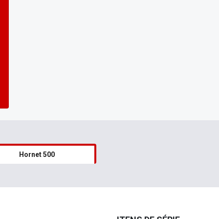
Hornet 500