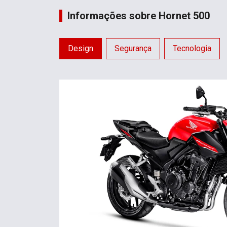
Informações sobre Hornet 500
Design
Segurança
Tecnologia