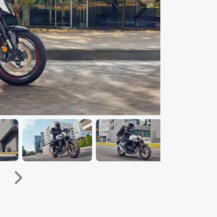
Próximo
Próximo