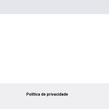
Política de privacidade