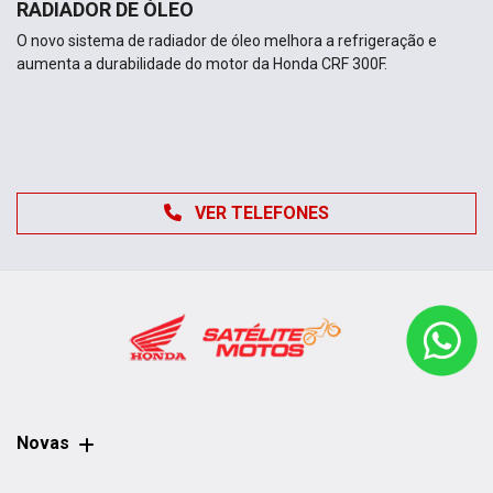
RADIADOR DE ÓLEO
O novo sistema de radiador de óleo melhora a refrigeração e
aumenta a durabilidade do motor da Honda CRF 300F.
VER TELEFONES
Novas