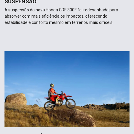
SUSPENSÃO
A suspensão da nova Honda CRF 300F foi redesenhada para
absorver com mais eficiência os impactos, oferecendo
estabilidade e conforto mesmo em terrenos mais difíceis.