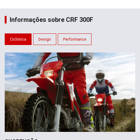
Informações sobre CRF 300F
Ciclistica
Design
Performance