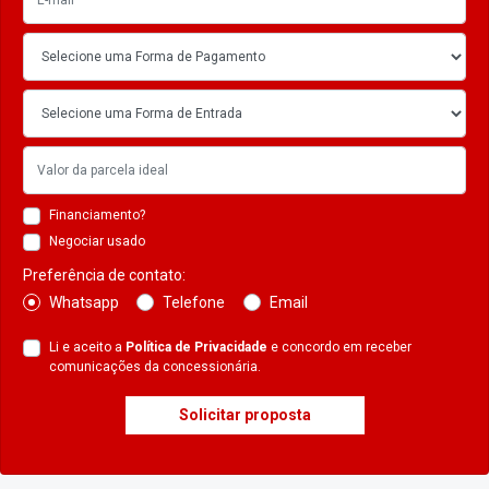
Financiamento?
Negociar usado
Preferência de contato:
Whatsapp
Telefone
Email
Li e aceito a
Política de Privacidade
e concordo em receber
comunicações da concessionária.
Solicitar proposta