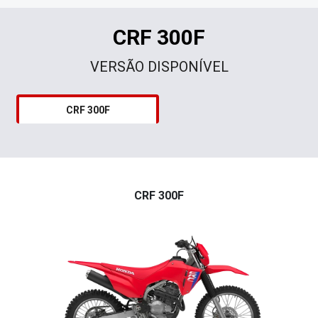
CRF 300F
VERSÃO DISPONÍVEL
CRF 300F
CRF 300F