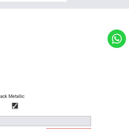
lack Metallic