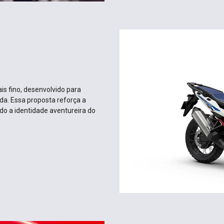
s fino, desenvolvido para
da. Essa proposta reforça a
do a identidade aventureira do