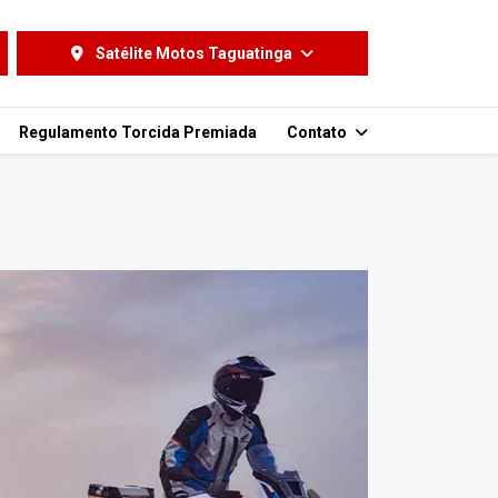
Satélite Motos Taguatinga
Regulamento Torcida Premiada
Contato