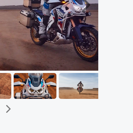
Próximo
Próximo