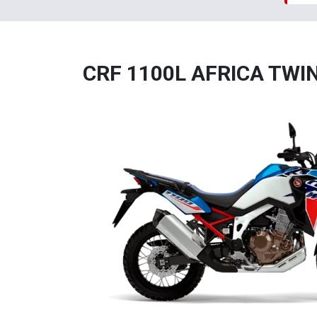
CRF 1100L AFRICA TWI