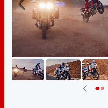
Anterior
Anterior