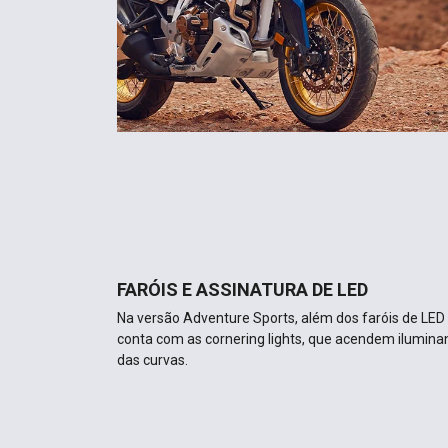
FARÓIS E ASSINATURA DE LED
Na versão Adventure Sports, além dos faróis de LED
conta com as cornering lights, que acendem ilumina
das curvas.