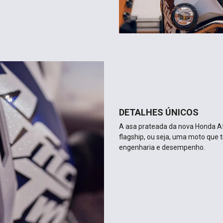
DETALHES ÚNICOS
A asa prateada da nova Honda A
flagship, ou seja, uma moto que 
engenharia e desempenho.