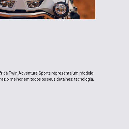
frica Twin Adventure Sports representa um modelo
traz o melhor em todos os seus detalhes: tecnologia,