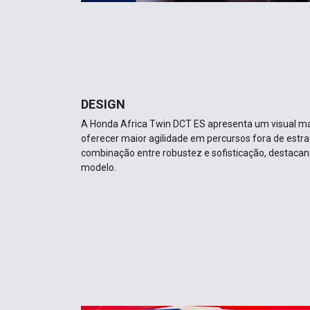
DESIGN
A Honda Africa Twin DCT ES apresenta um visual mai
oferecer maior agilidade em percursos fora de estra
combinação entre robustez e sofisticação, destacan
modelo.