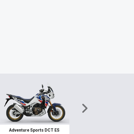
Próximo
Adventure Sports DCT ES