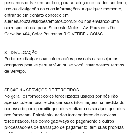
possamos entrar em contato, para a coleção de dados contínua,
uso ou divulgação de suas informações, a qualquer momento,
entrando em contato conosco em
suenes.souza@sudoestemotos.com.br ou nos enviando uma
correspondência para: Sudoeste Motos - Av. Pauzanes De
Carvalho 404, Setor Pausanes RIO VERDE / GOIÁS
3 - DIVULGAÇÃO
Podemos divulgar suas informações pessoais caso sejamos
obrigados pela lei para fazê-lo ou se você violar nossos Termos
de Serviço.
SEÇÃO 4 - SERVIÇOS DE TERCEIROS
No geral, os fornecedores terceirizados usados por nós irão
apenas coletar, usar e divulgar suas informações na medida do
necessário para permitir que eles realizem os serviços que eles
nos fornecem. Entretanto, certos fornecedores de serviços
terceirizados, tais como gateways de pagamento e outros
processadores de transação de pagamento, têm suas próprias