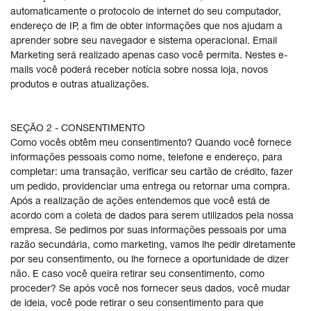
automaticamente o protocolo de internet do seu computador,
endereço de IP, a fim de obter informações que nos ajudam a
aprender sobre seu navegador e sistema operacional. Email
Marketing será realizado apenas caso você permita. Nestes e-
mails você poderá receber notícia sobre nossa loja, novos
produtos e outras atualizações.
SEÇÃO 2 - CONSENTIMENTO
Como vocês obtêm meu consentimento? Quando você fornece
informações pessoais como nome, telefone e endereço, para
completar: uma transação, verificar seu cartão de crédito, fazer
um pedido, providenciar uma entrega ou retornar uma compra.
Após a realização de ações entendemos que você está de
acordo com a coleta de dados para serem utilizados pela nossa
empresa. Se pedimos por suas informações pessoais por uma
razão secundária, como marketing, vamos lhe pedir diretamente
por seu consentimento, ou lhe fornece a oportunidade de dizer
não. E caso você queira retirar seu consentimento, como
proceder? Se após você nos fornecer seus dados, você mudar
de ideia, você pode retirar o seu consentimento para que