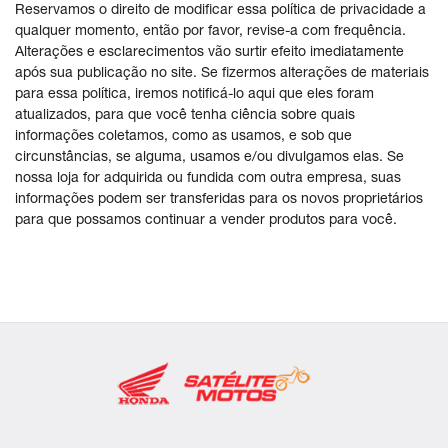
Reservamos o direito de modificar essa política de privacidade a
qualquer momento, então por favor, revise-a com frequência.
Alterações e esclarecimentos vão surtir efeito imediatamente
após sua publicação no site. Se fizermos alterações de materiais
para essa política, iremos notificá-lo aqui que eles foram
atualizados, para que você tenha ciência sobre quais
informações coletamos, como as usamos, e sob que
circunstâncias, se alguma, usamos e/ou divulgamos elas. Se
nossa loja for adquirida ou fundida com outra empresa, suas
informações podem ser transferidas para os novos proprietários
para que possamos continuar a vender produtos para você.