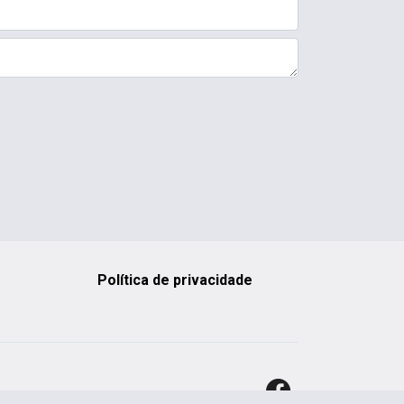
Política de privacidade