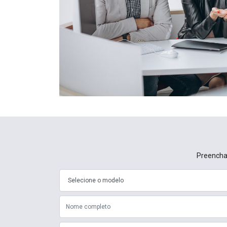
Preencha