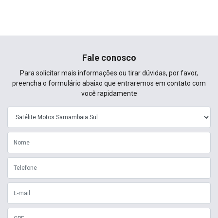
Fale conosco
Para solicitar mais informações ou tirar dúvidas, por favor,
preencha o formulário abaixo que entraremos em contato com
você rapidamente