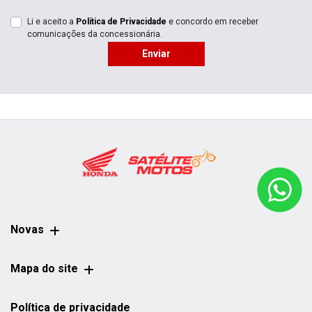
Li e aceito a
Política de Privacidade
e concordo em receber
comunicações da concessionária.
Enviar
Novas
Mapa do site
Política de privacidade