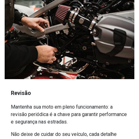
Revisão
Mantenha sua moto em pleno funcionamento: a
revisão periódica é a chave para garantir performance
e segurança nas estradas.
Não deixe de cuidar do seu veículo, cada detalhe