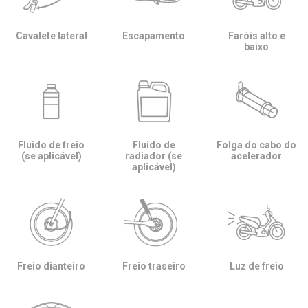
Cavalete lateral
Escapamento
Faróis alto e
baixo
Fluido de freio
Fluido de
Folga do cabo do
(se aplicável)
radiador (se
acelerador
aplicável)
Freio dianteiro
Freio traseiro
Luz de freio