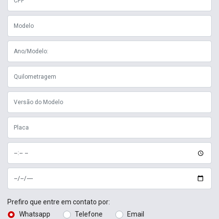
Prefiro que entre em contato por:
Whatsapp
Telefone
Email