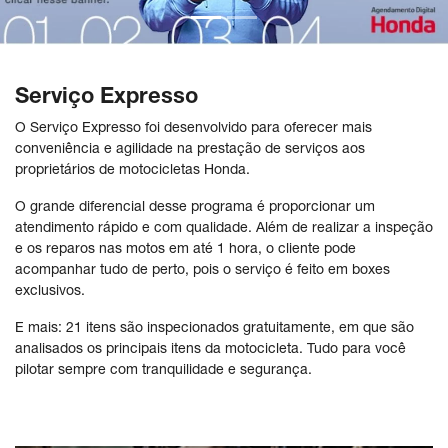
Serviço Expresso
O Serviço Expresso foi desenvolvido para oferecer mais
conveniência e agilidade na prestação de serviços aos
proprietários de motocicletas Honda.
O grande diferencial desse programa é proporcionar um
atendimento rápido e com qualidade. Além de realizar a inspeção
e os reparos nas motos em até 1 hora, o cliente pode
acompanhar tudo de perto, pois o serviço é feito em boxes
exclusivos.
E mais: 21 itens são inspecionados gratuitamente, em que são
analisados os principais itens da motocicleta. Tudo para você
pilotar sempre com tranquilidade e segurança.