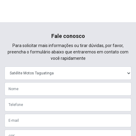
Fale conosco
Para solicitar mais informações ou tirar dúvidas, por favor,
preencha o formulário abaixo que entraremos em contato com
você rapidamente