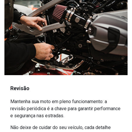
Revisão
Mantenha sua moto em pleno funcionamento: a
revisão periódica é a chave para garantir performance
e segurança nas estradas.
Não deixe de cuidar do seu veículo, cada detalhe