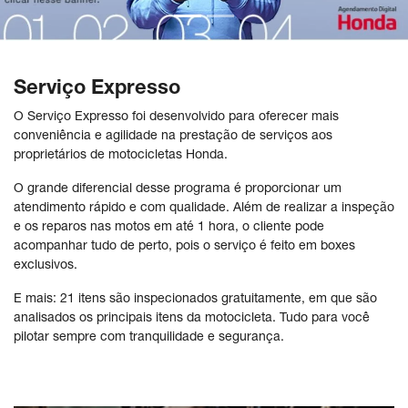
Serviço Expresso
O Serviço Expresso foi desenvolvido para oferecer mais
conveniência e agilidade na prestação de serviços aos
proprietários de motocicletas Honda.
O grande diferencial desse programa é proporcionar um
atendimento rápido e com qualidade. Além de realizar a inspeção
e os reparos nas motos em até 1 hora, o cliente pode
acompanhar tudo de perto, pois o serviço é feito em boxes
exclusivos.
E mais: 21 itens são inspecionados gratuitamente, em que são
analisados os principais itens da motocicleta. Tudo para você
pilotar sempre com tranquilidade e segurança.