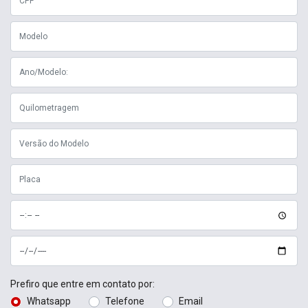
Prefiro que entre em contato por:
Whatsapp
Telefone
Email