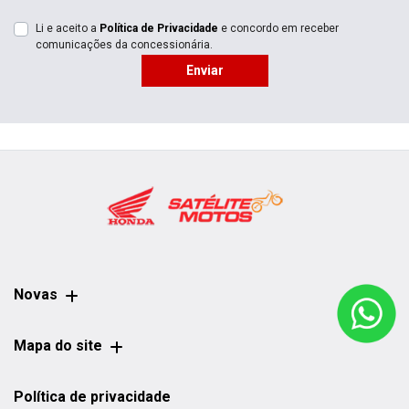
Li e aceito a
Política de Privacidade
e concordo em receber
comunicações da concessionária.
Enviar
Novas
Mapa do site
Política de privacidade