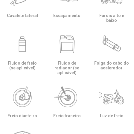
Cavalete lateral
Escapamento
Faróis alto e
baixo
Fluido de freio
Fluido de
Folga do cabo do
(se aplicável)
radiador (se
acelerador
aplicável)
Freio dianteiro
Freio traseiro
Luz de freio