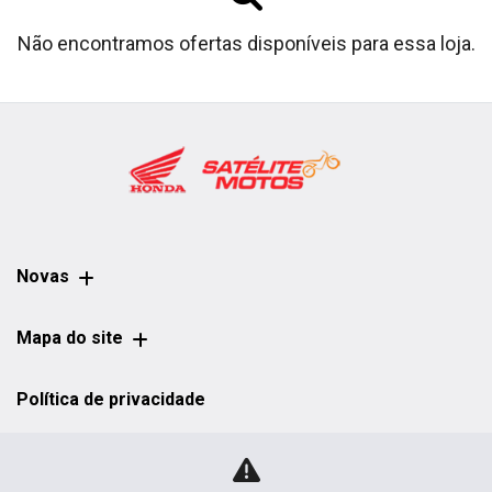
Não encontramos ofertas disponíveis para essa loja.
Novas
Mapa do site
Política de privacidade