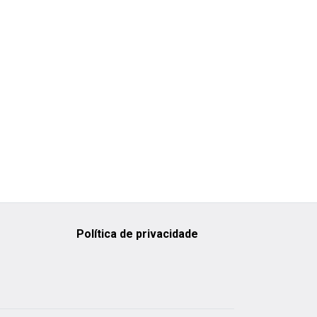
Política de privacidade