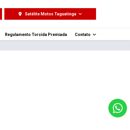
Satélite Motos Taguatinga
Regulamento Torcida Premiada
Contato