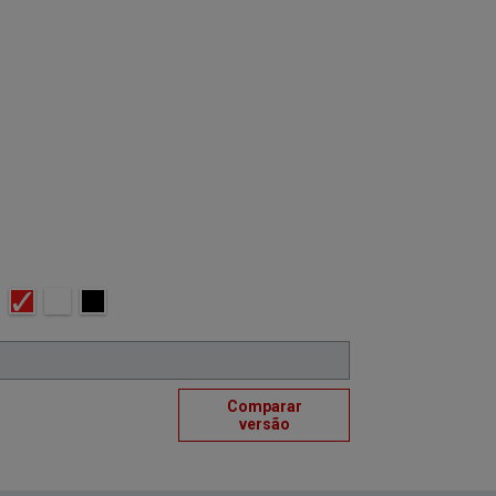
Comparar
versão