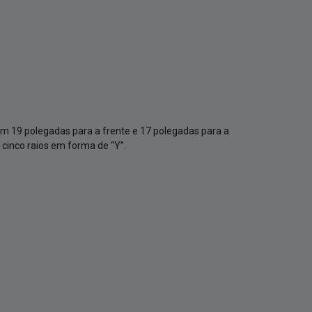
 19 polegadas para a frente e 17 polegadas para a
 cinco raios em forma de “Y”.