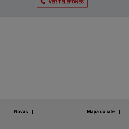
VER TELEFONES
Novas
Mapa do site