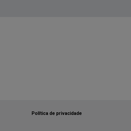
Política de privacidade