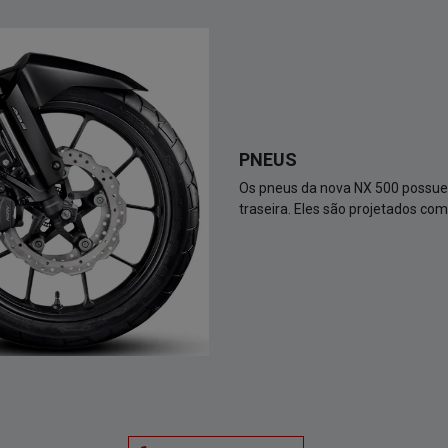
PNEUS
Os pneus da nova NX 500 possuem
traseira. Eles são projetados com