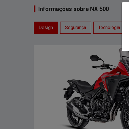
Informações sobre NX 500
Design
Segurança
Tecnologia