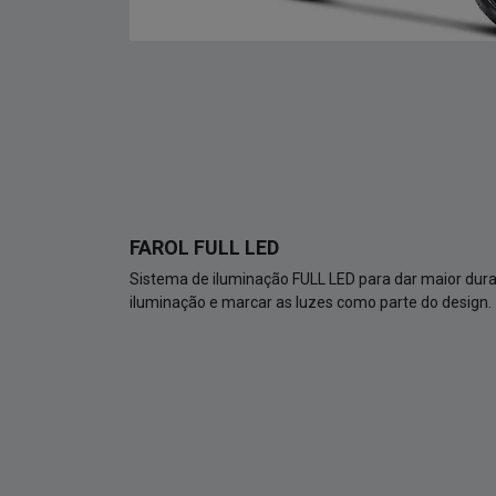
FAROL FULL LED
Sistema de iluminação FULL LED para dar maior dura
iluminação e marcar as luzes como parte do design.