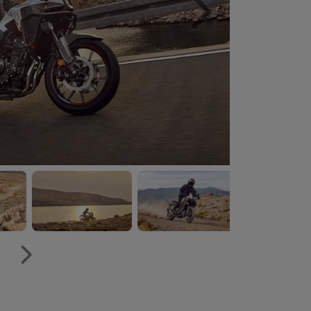
Próximo
Próximo