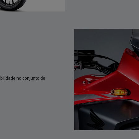
bilidade no conjunto de