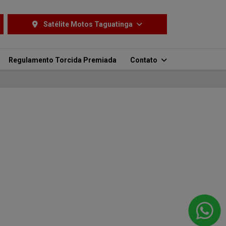
Satélite Motos Taguatinga
Regulamento Torcida Premiada
Contato