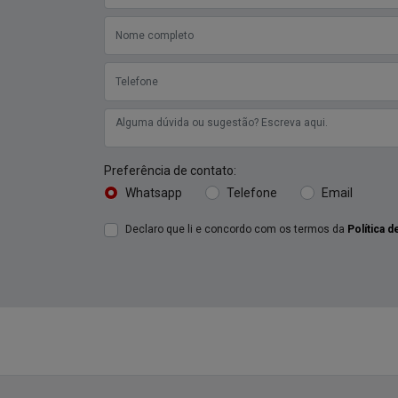
Preferência de contato:
Whatsapp
Telefone
Email
Declaro que li e concordo com os termos da
Política d