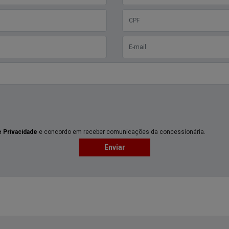
e Privacidade
e concordo em receber comunicações da concessionária.
Enviar