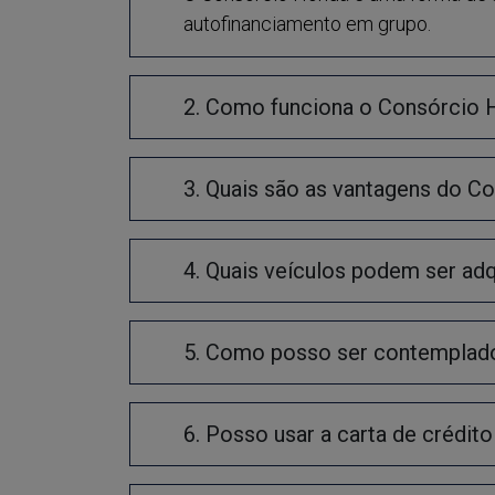
autofinanciamento em grupo.
2. Como funciona o Consórcio
3. Quais são as vantagens do C
4. Quais veículos podem ser a
5. Como posso ser contemplad
6. Posso usar a carta de crédito