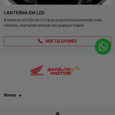
LANTERNA EM LED
A lanterna em LED da CG Cargo proporciona iluminação mais
eficiente, chamando atenção em qualquer trajeto.
VER TELEFONES
Novas
Mapa do site