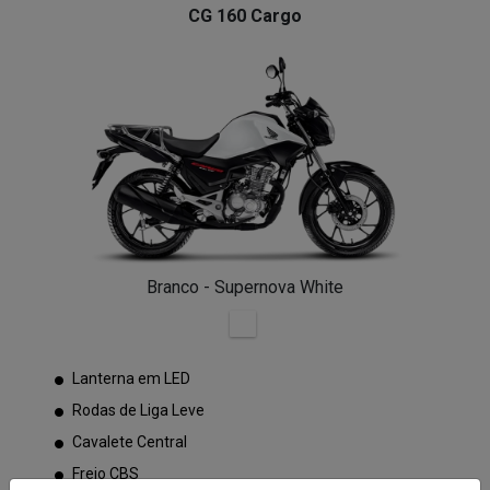
CG 160 Cargo
Branco - Supernova White
Lanterna em LED
Rodas de Liga Leve
Cavalete Central
Freio CBS