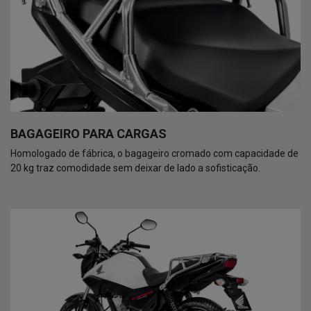
BAGAGEIRO PARA CARGAS
Homologado de fábrica, o bagageiro cromado com capacidade de
20 kg traz comodidade sem deixar de lado a sofisticação.