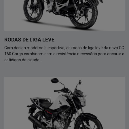
RODAS DE LIGA LEVE
Com design moderno e esportivo, as rodas de liga leve da nova CG
160 Cargo combinam com a resistência necessária para encarar o
cotidiano da cidade.