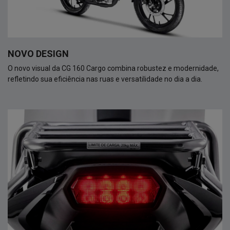
NOVO DESIGN
O novo visual da CG 160 Cargo combina robustez e modernidade,
refletindo sua eficiência nas ruas e versatilidade no dia a dia.