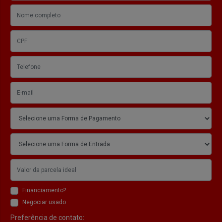
Financiamento?
Negociar usado
Preferência de contato: