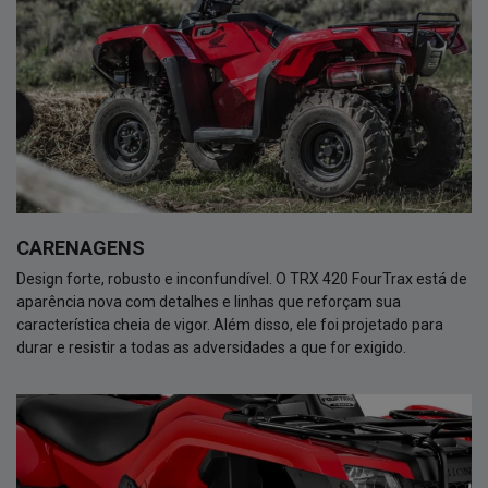
CARENAGENS
Design forte, robusto e inconfundível. O TRX 420 FourTrax está de
aparência nova com detalhes e linhas que reforçam sua
característica cheia de vigor. Além disso, ele foi projetado para
durar e resistir a todas as adversidades a que for exigido.