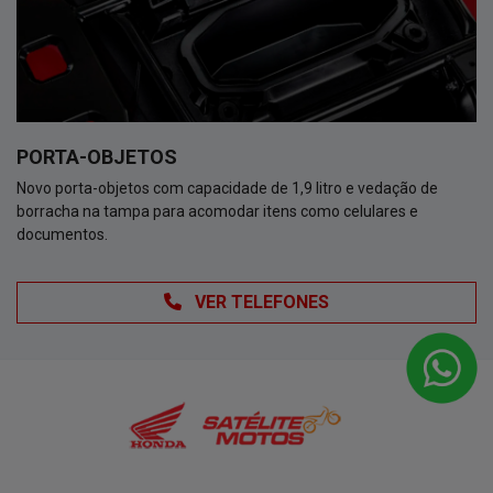
PORTA-OBJETOS
Novo porta-objetos com capacidade de 1,9 litro e vedação de
borracha na tampa para acomodar itens como celulares e
documentos.
VER TELEFONES