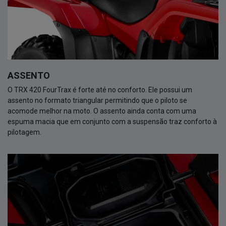
ASSENTO
O TRX 420 FourTrax é forte até no conforto. Ele possui um
assento no formato triangular permitindo que o piloto se
acomode melhor na moto. O assento ainda conta com uma
espuma macia que em conjunto com a suspensão traz conforto à
pilotagem.