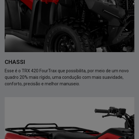
CHASSI
Esse é o TRX 420 FourTrax que possibilita, por meio de um novo
quadro 20% mais rígido, uma condução com mais suavidade,
conforto, precisão e melhor manuseio.