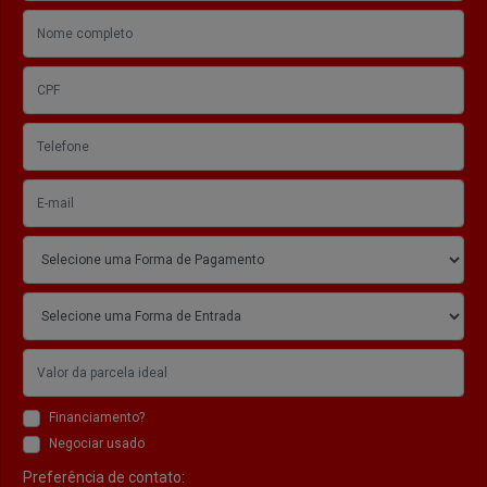
Financiamento?
Negociar usado
Preferência de contato: