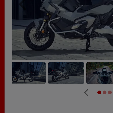
Anterior
Anterior