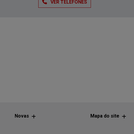
VER TELEFONES
Novas
Mapa do site