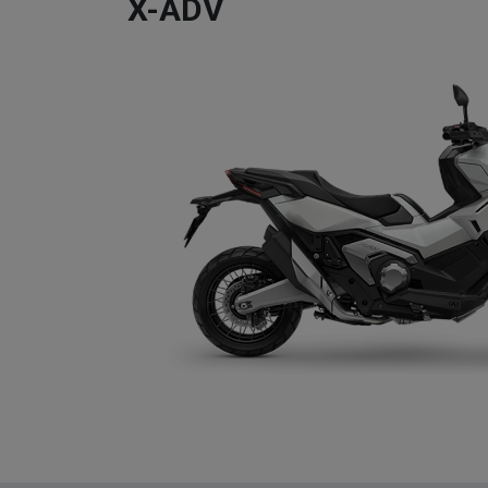
X-ADV