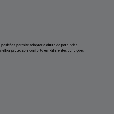
 posições permite adaptar a altura do para-brisa
 melhor proteção e conforto em diferentes condições