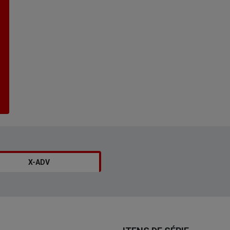
X-ADV