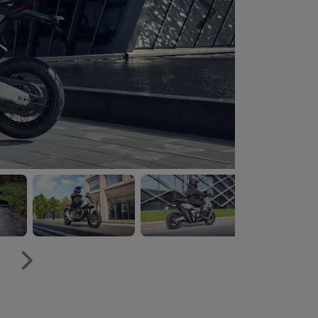
Próximo
Próximo