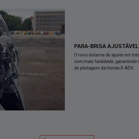
PARA-BRISA AJUSTÁVEL
O novo sistema de ajuste em três
com mais facilidade, garantindo
de pilotagem da Honda X-ADV.