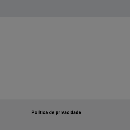
Política de privacidade