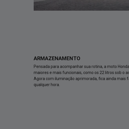
ARMAZENAMENTO
Pensada para acompanhar sua rotina, a moto Hond
maiores e mais funcionais, como os 22 litros sob o as
Agora com iluminação aprimorada, fica ainda mais fá
qualquer hora.