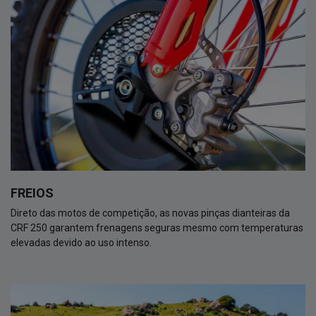
FREIOS
Direto das motos de competição, as novas pinças dianteiras da
CRF 250 garantem frenagens seguras mesmo com temperaturas
elevadas devido ao uso intenso.