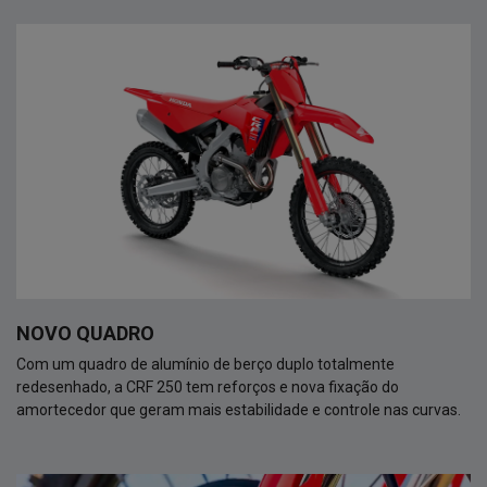
NOVO QUADRO
Com um quadro de alumínio de berço duplo totalmente
redesenhado, a CRF 250 tem reforços e nova fixação do
amortecedor que geram mais estabilidade e controle nas curvas.