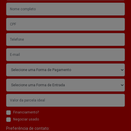
Financiamento?
Negociar usado
Preferência de contato: