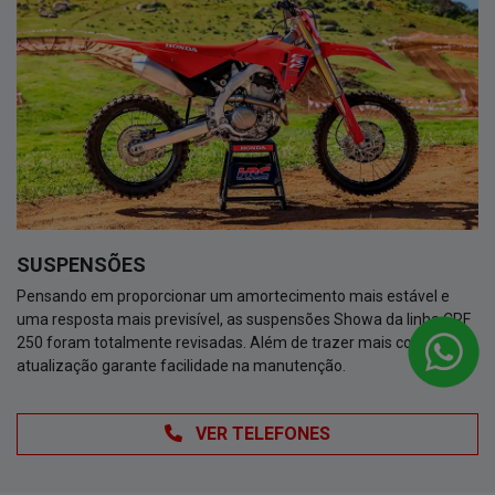
SUSPENSÕES
Pensando em proporcionar um amortecimento mais estável e
uma resposta mais previsível, as suspensões Showa da linha CRF
250 foram totalmente revisadas. Além de trazer mais conforto, a
atualização garante facilidade na manutenção.
VER TELEFONES