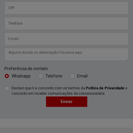
Preferência de contato:
Whatsapp
Telefone
Email
Declaro que li e concordo com os termos da
Política de Privacidade
e
concordo em receber comunicações da concessionária.
Enviar