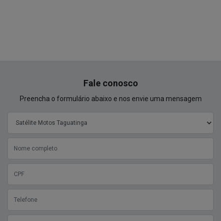
Fale conosco
Preencha o formulário abaixo e nos envie uma mensagem