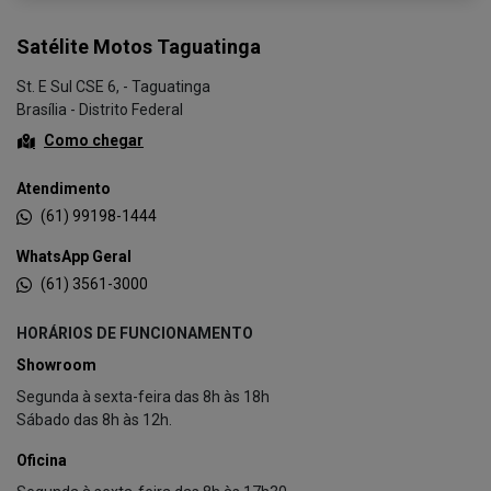
Satélite Motos Taguatinga
St. E Sul CSE 6, - Taguatinga
Brasília - Distrito Federal
Como chegar
Atendimento
(61) 99198-1444
WhatsApp Geral
(61) 3561-3000
HORÁRIOS DE FUNCIONAMENTO
Showroom
Segunda à sexta-feira das 8h às 18h
Sábado das 8h às 12h.
Oficina