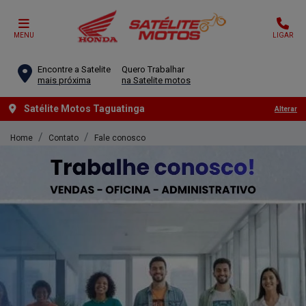
MENU
LIGAR
Encontre a Satelite
Quero Trabalhar
mais próxima
na Satelite motos
Satélite Motos Taguatinga
Alterar
Home
Contato
Fale conosco