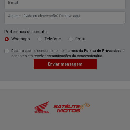
Preferência de contato:
Whatsapp
Telefone
Email
Declaro que li e concordo com os termos da
Política de Privacidade
e
concordo em receber comunicações da concessionária.
Enviar mensagem