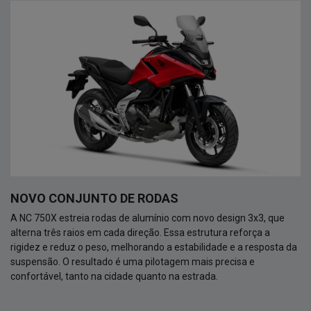
NOVO CONJUNTO DE RODAS
A NC 750X estreia rodas de alumínio com novo design 3x3, que
alterna três raios em cada direção. Essa estrutura reforça a
rigidez e reduz o peso, melhorando a estabilidade e a resposta da
suspensão. O resultado é uma pilotagem mais precisa e
confortável, tanto na cidade quanto na estrada.