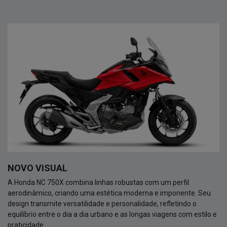
NOVO VISUAL
A Honda NC 750X combina linhas robustas com um perfil
aerodinâmico, criando uma estética moderna e imponente. Seu
design transmite versatilidade e personalidade, refletindo o
equilíbrio entre o dia a dia urbano e as longas viagens com estilo e
praticidade.