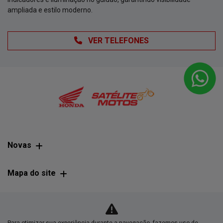
ampliada e estilo moderno.
VER TELEFONES
Novas
Mapa do site
Política de privacidade