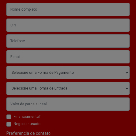
Financiamento?
Negociar usado
Preferência de contato: